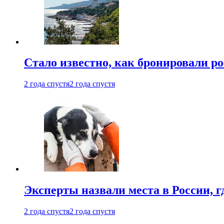
Стало известно, как бронировали р
2 года спустя
2 года спустя
Эксперты назвали места в России, г
2 года спустя
2 года спустя