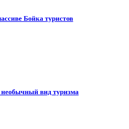
ассиве Бойка туристов
 необычный вид туризма