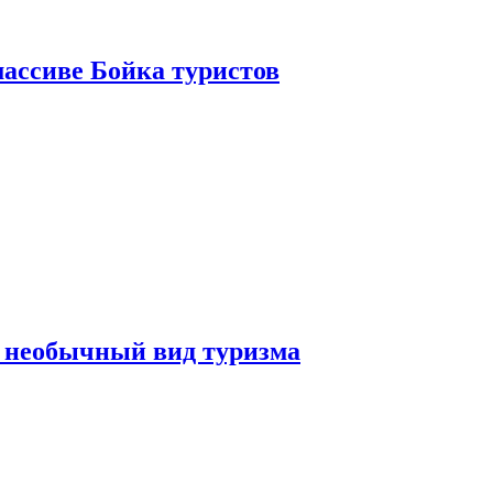
ассиве Бойка туристов
 необычный вид туризма