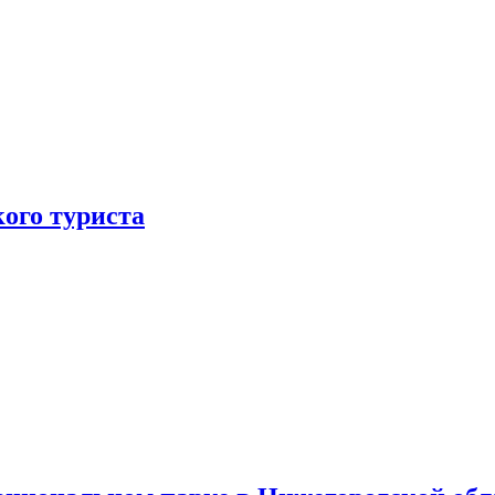
ого туриста