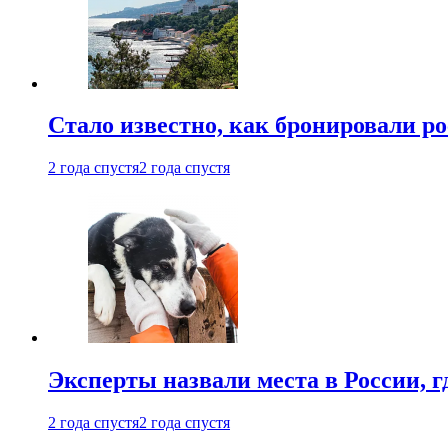
Стало известно, как бронировали р
2 года спустя
2 года спустя
Эксперты назвали места в России, г
2 года спустя
2 года спустя