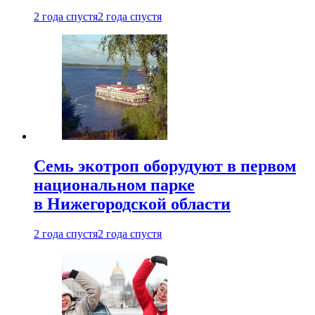
2 года спустя
2 года спустя
Семь экотроп оборудуют в первом
национальном парке
в Нижегородской области
2 года спустя
2 года спустя