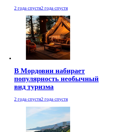
2 года спустя
2 года спустя
В Мордовии набирает
популярность необычный
вид туризма
2 года спустя
2 года спустя