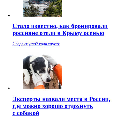
Стало известно, как бронировали
россияне отели в Крыму осенью
2 года спустя
2 года спустя
Эксперты назвали места в России,
где можно хорошо отдохнуть
с собакой