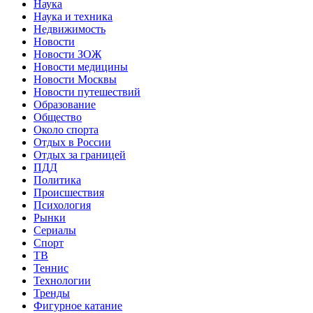
Наука
Наука и техника
Недвижимость
Новости
Новости ЗОЖ
Новости медицины
Новости Москвы
Новости путешествий
Образование
Общество
Около спорта
Отдых в России
Отдых за границей
ПДД
Политика
Происшествия
Психология
Рынки
Сериалы
Спорт
ТВ
Теннис
Технологии
Тренды
Фигурное катание