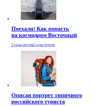
Поехали! Как попасть
на космодром Восточный
2 года спустя
2 года спустя
Описан портрет типичного
российского туриста