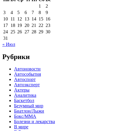
1
2
3
4
5
6
7
8
9
10
11
12
13
14
15
16
17
18
19
20
21
22
23
24
25
26
27
28
29
30
31
« Июл
Рубрики
Автоновости
Автособытия
Автоспорт
Автоэксперт
Актеры
Аналитика
Баскетбол
Безумный мир
Биатлон/Лыжи
Бокс/MMA
Болезни и лекарства
В мире