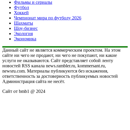
Фильмы и сериалы
Футбол
Хоккей
Чемпионат мира по футболу 2026
Шахматы
Шоу-бизнес
Экология
Экономика
Данный сайт не является коммерческим проектом. На этом
сайте ни чего не продают, ни чего не покупают, ни какие
услуги не оказываются. Сайт представляет собой ленту
новостей RSS канала news.rambler.ru, kommersant.ru,
newsru.com. Материалы публикуются без искажения,
ответственность за достоверность публикуемых новостей
Администрация сайта не несёт.
Сайт от bmb1 @ 2024