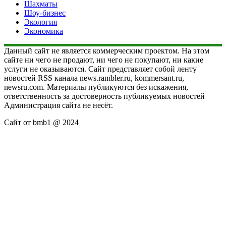
Шахматы
Шоу-бизнес
Экология
Экономика
Данный сайт не является коммерческим проектом. На этом
сайте ни чего не продают, ни чего не покупают, ни какие
услуги не оказываются. Сайт представляет собой ленту
новостей RSS канала news.rambler.ru, kommersant.ru,
newsru.com. Материалы публикуются без искажения,
ответственность за достоверность публикуемых новостей
Администрация сайта не несёт.
Сайт от bmb1 @ 2024