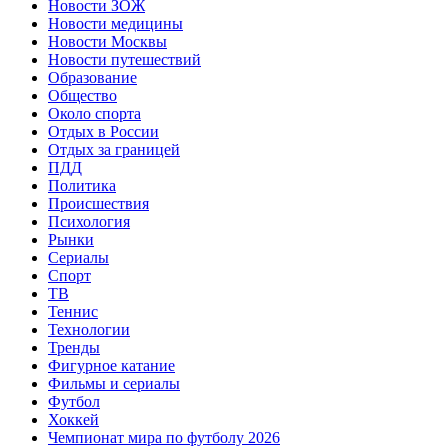
Новости ЗОЖ
Новости медицины
Новости Москвы
Новости путешествий
Образование
Общество
Около спорта
Отдых в России
Отдых за границей
ПДД
Политика
Происшествия
Психология
Рынки
Сериалы
Спорт
ТВ
Теннис
Технологии
Тренды
Фигурное катание
Фильмы и сериалы
Футбол
Хоккей
Чемпионат мира по футболу 2026