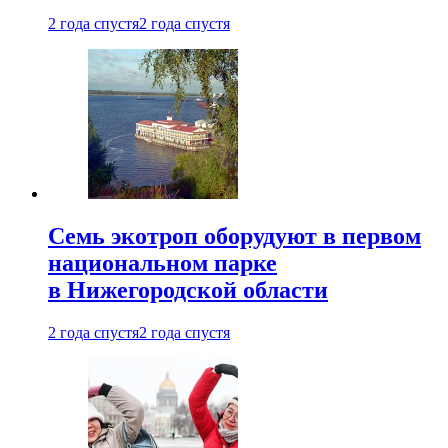
2 года спустя
2 года спустя
Семь экотроп оборудуют в первом
национальном парке
в Нижегородской области
2 года спустя
2 года спустя