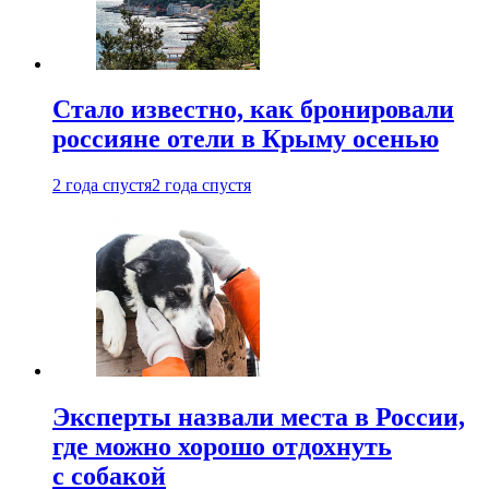
Стало известно, как бронировали
россияне отели в Крыму осенью
2 года спустя
2 года спустя
Эксперты назвали места в России,
где можно хорошо отдохнуть
с собакой