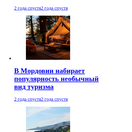
2 года спустя
2 года спустя
В Мордовии набирает
популярность необычный
вид туризма
2 года спустя
2 года спустя