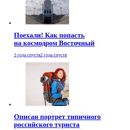
Поехали! Как попасть
на космодром Восточный
2 года спустя
2 года спустя
Описан портрет типичного
российского туриста