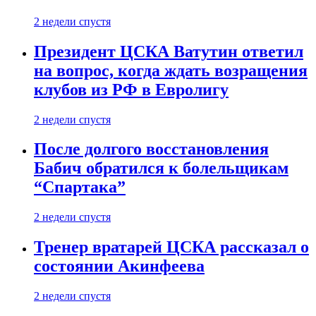
2 недели спустя
Президент ЦСКА Ватутин ответил
на вопрос, когда ждать возращения
клубов из РФ в Евролигу
2 недели спустя
После долгого восстановления
Бабич обратился к болельщикам
“Спартака”
2 недели спустя
Тренер вратарей ЦСКА рассказал о
состоянии Акинфеева
2 недели спустя