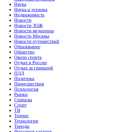
Наука
Наука и техника
Недвижимость
Новости
Новости ЗОЖ
Новости медицины
Новости Москвы
Новости путешествий
Образование
Общество
Около спорта
Отдых в России
Отдых за границей
ПДД
Политика
Происшествия
Психология
Рынки
Сериалы
Спорт
ТВ
Теннис
Технологии
Тренды
Фигурное катание