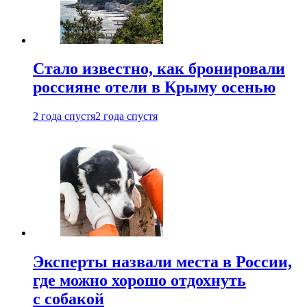
Стало известно, как бронировали
россияне отели в Крыму осенью
2 года спустя
2 года спустя
Эксперты назвали места в России,
где можно хорошо отдохнуть
с собакой