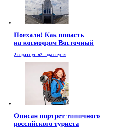
Поехали! Как попасть
на космодром Восточный
2 года спустя
2 года спустя
Описан портрет типичного
российского туриста