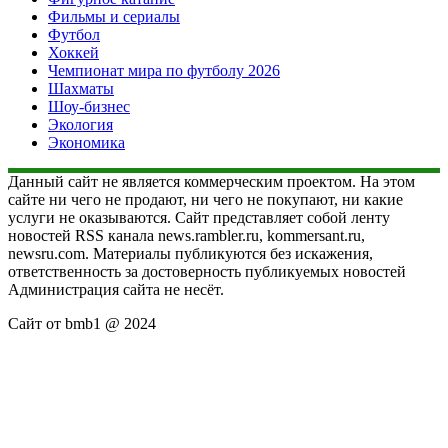
Фильмы и сериалы
Футбол
Хоккей
Чемпионат мира по футболу 2026
Шахматы
Шоу-бизнес
Экология
Экономика
Данный сайт не является коммерческим проектом. На этом
сайте ни чего не продают, ни чего не покупают, ни какие
услуги не оказываются. Сайт представляет собой ленту
новостей RSS канала news.rambler.ru, kommersant.ru,
newsru.com. Материалы публикуются без искажения,
ответственность за достоверность публикуемых новостей
Администрация сайта не несёт.
Сайт от bmb1 @ 2024