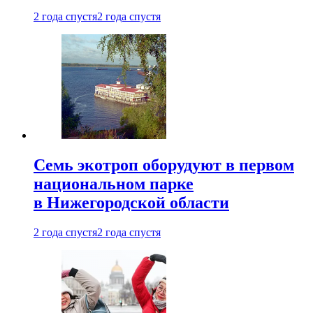
2 года спустя
2 года спустя
Семь экотроп оборудуют в первом
национальном парке
в Нижегородской области
2 года спустя
2 года спустя