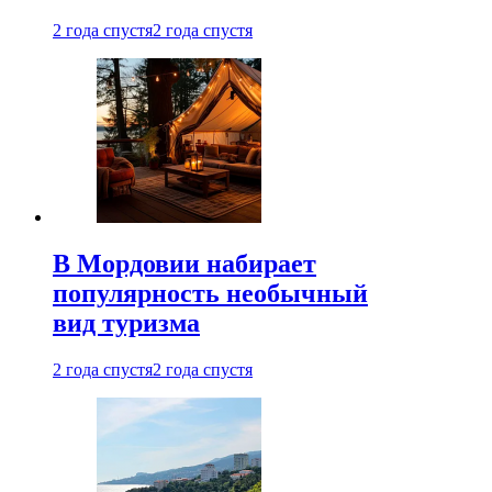
2 года спустя
2 года спустя
В Мордовии набирает
популярность необычный
вид туризма
2 года спустя
2 года спустя