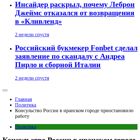
Инсайдер раскрыл, почему Леброн
Джеймс отказался от возвращения
в «Кливленд»
2 недели спустя
Российский букмекер Fonbet сделал
заявление по скандалу с Андреа
Пирло и сборной Италии
2 недели спустя
Главная
Политика
Консульство России в иранском городе приостановило
работу
Политика
Консульство России в иранском городе