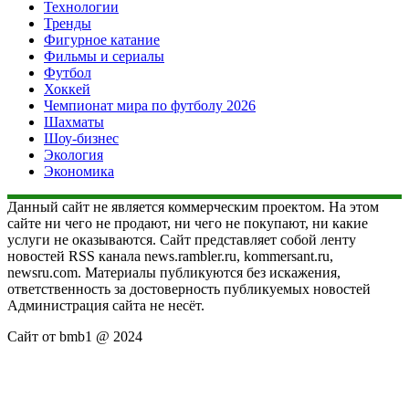
Технологии
Тренды
Фигурное катание
Фильмы и сериалы
Футбол
Хоккей
Чемпионат мира по футболу 2026
Шахматы
Шоу-бизнес
Экология
Экономика
Данный сайт не является коммерческим проектом. На этом
сайте ни чего не продают, ни чего не покупают, ни какие
услуги не оказываются. Сайт представляет собой ленту
новостей RSS канала news.rambler.ru, kommersant.ru,
newsru.com. Материалы публикуются без искажения,
ответственность за достоверность публикуемых новостей
Администрация сайта не несёт.
Сайт от bmb1 @ 2024