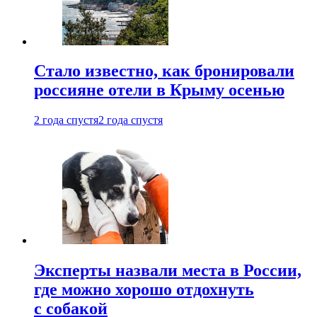
Стало известно, как бронировали
россияне отели в Крыму осенью
2 года спустя
2 года спустя
Эксперты назвали места в России,
где можно хорошо отдохнуть
с собакой