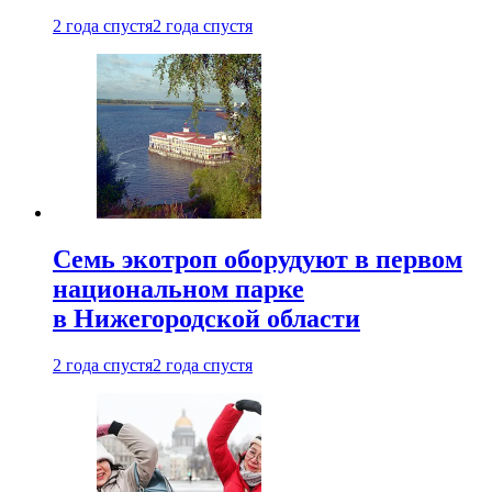
2 года спустя
2 года спустя
Семь экотроп оборудуют в первом
национальном парке
в Нижегородской области
2 года спустя
2 года спустя