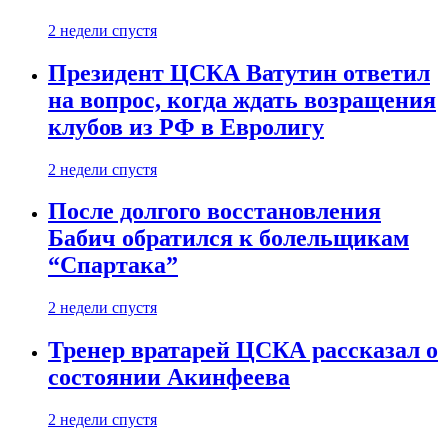
2 недели спустя
Президент ЦСКА Ватутин ответил
на вопрос, когда ждать возращения
клубов из РФ в Евролигу
2 недели спустя
После долгого восстановления
Бабич обратился к болельщикам
“Спартака”
2 недели спустя
Тренер вратарей ЦСКА рассказал о
состоянии Акинфеева
2 недели спустя