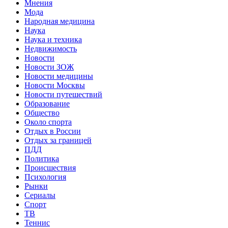
Мнения
Мода
Народная медицина
Наука
Наука и техника
Недвижимость
Новости
Новости ЗОЖ
Новости медицины
Новости Москвы
Новости путешествий
Образование
Общество
Около спорта
Отдых в России
Отдых за границей
ПДД
Политика
Происшествия
Психология
Рынки
Сериалы
Спорт
ТВ
Теннис