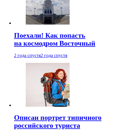
Поехали! Как попасть
на космодром Восточный
2 года спустя
2 года спустя
Описан портрет типичного
российского туриста