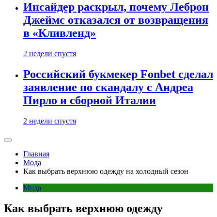
Инсайдер раскрыл, почему Леброн
Джеймс отказался от возвращения
в «Кливленд»
2 недели спустя
Российский букмекер Fonbet сделал
заявление по скандалу с Андреа
Пирло и сборной Италии
2 недели спустя
Главная
Мода
Как выбрать верхнюю одежду на холодный сезон
Мода
Как выбрать верхнюю одежду