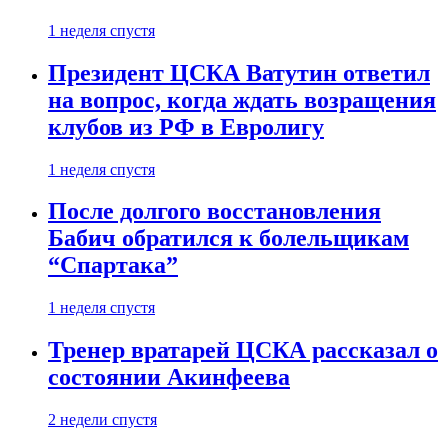
1 неделя спустя
Президент ЦСКА Ватутин ответил
на вопрос, когда ждать возращения
клубов из РФ в Евролигу
1 неделя спустя
После долгого восстановления
Бабич обратился к болельщикам
“Спартака”
1 неделя спустя
Тренер вратарей ЦСКА рассказал о
состоянии Акинфеева
2 недели спустя