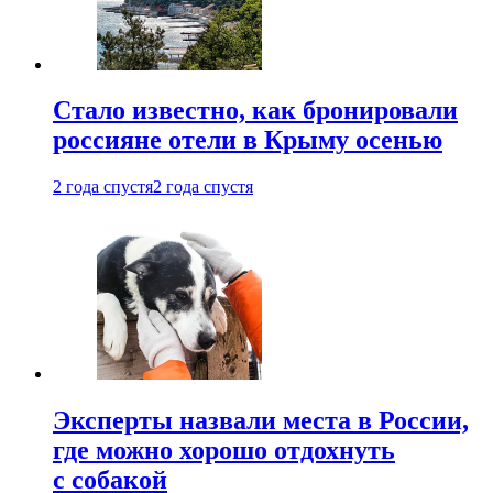
Стало известно, как бронировали
россияне отели в Крыму осенью
2 года спустя
2 года спустя
Эксперты назвали места в России,
где можно хорошо отдохнуть
с собакой