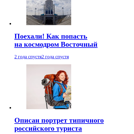
Поехали! Как попасть
на космодром Восточный
2 года спустя
2 года спустя
Описан портрет типичного
российского туриста