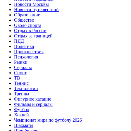
Новости Москвы
Новости путешествий
Образование
Общество
Около спорта
Отдых в России
Отдых за границей
ПДД
Политика
Происшествия
Психология
Рынки
Сериалы
Спорт
ТВ
Теннис
Технологии
Тренды
Фигурное катание
Фильмы и сериалы
Футбол
Хоккей
Чемпионат мира по футболу 2026
Шахматы
Шоу-бизнес