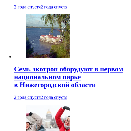
2 года спустя
2 года спустя
Семь экотроп оборудуют в первом
национальном парке
в Нижегородской области
2 года спустя
2 года спустя