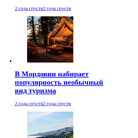
2 года спустя
2 года спустя
В Мордовии набирает
популярность необычный
вид туризма
2 года спустя
2 года спустя