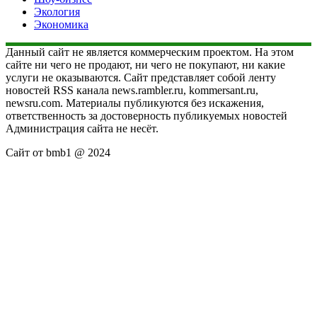
Экология
Экономика
Данный сайт не является коммерческим проектом. На этом
сайте ни чего не продают, ни чего не покупают, ни какие
услуги не оказываются. Сайт представляет собой ленту
новостей RSS канала news.rambler.ru, kommersant.ru,
newsru.com. Материалы публикуются без искажения,
ответственность за достоверность публикуемых новостей
Администрация сайта не несёт.
Сайт от bmb1 @ 2024