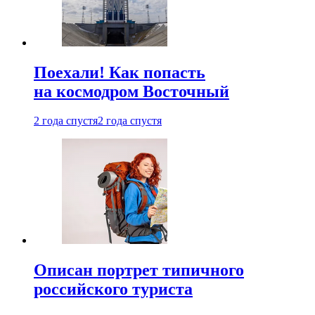
Поехали! Как попасть
на космодром Восточный
2 года спустя
2 года спустя
Описан портрет типичного
российского туриста