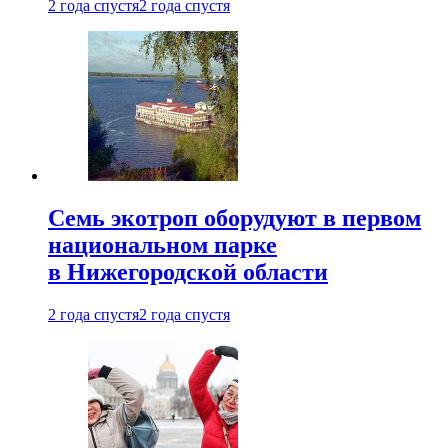
2 года спустя
2 года спустя
Семь экотроп оборудуют в первом
национальном парке
в Нижегородской области
2 года спустя
2 года спустя