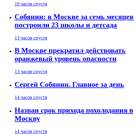
10 часов спустя
Собянин: в Москве за семь месяцев
построили 23 школы и детсада
13 часов спустя
В Москве прекратил действовать
оранжевый уровень опасности
13 часов спустя
Сергей Собянин. Главное за день
14 часов спустя
Назван срок прихода похолодания в
Москву
14 часов спустя