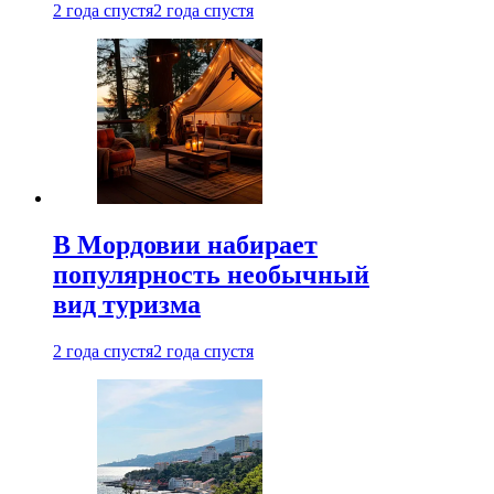
2 года спустя
2 года спустя
В Мордовии набирает
популярность необычный
вид туризма
2 года спустя
2 года спустя