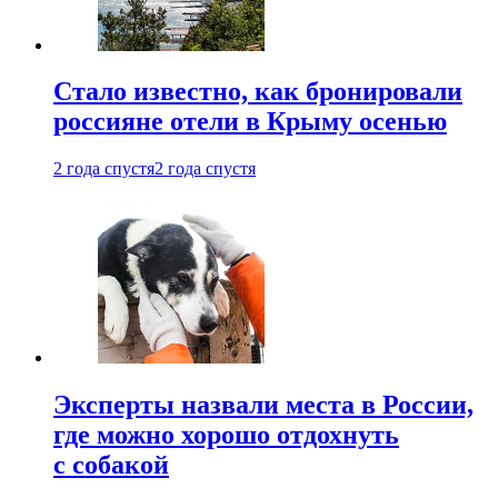
Стало известно, как бронировали
россияне отели в Крыму осенью
2 года спустя
2 года спустя
Эксперты назвали места в России,
где можно хорошо отдохнуть
с собакой