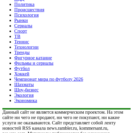
Политика
Происшествия
Психология
Рынки
Сериалы
Спорт
ТВ
Теннис
Технологии
Тренды
Фигурное катание
Фильмы и сериалы
Футбол
Хоккей
Чемпионат мира по футболу 2026
Шахматы
Шоу-бизнес
Экология
Экономика
Данный сайт не является коммерческим проектом. На этом
сайте ни чего не продают, ни чего не покупают, ни какие
услуги не оказываются. Сайт представляет собой ленту
новостей RSS канала news.rambler.ru, kommersant.ru,