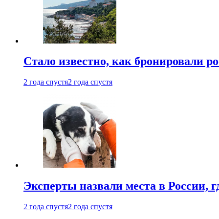
Стало известно, как бронировали р
2 года спустя
2 года спустя
Эксперты назвали места в России, г
2 года спустя
2 года спустя