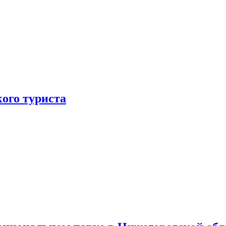
ого туриста