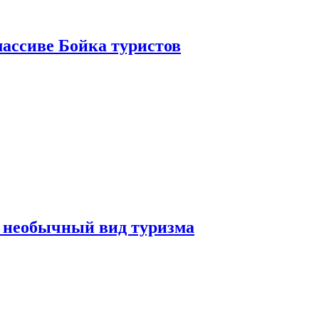
ассиве Бойка туристов
 необычный вид туризма