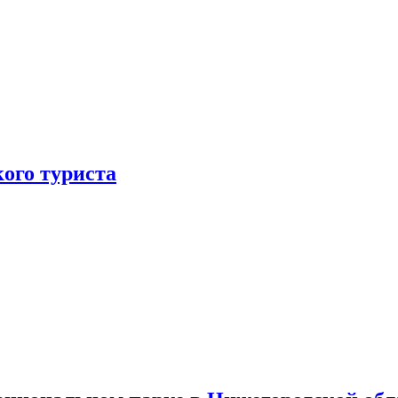
ого туриста