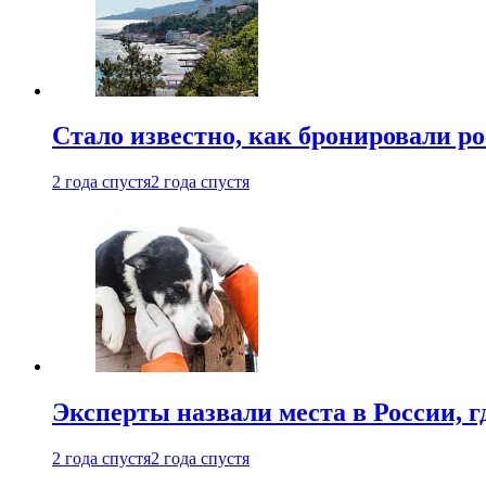
Стало известно, как бронировали р
2 года спустя
2 года спустя
Эксперты назвали места в России, г
2 года спустя
2 года спустя