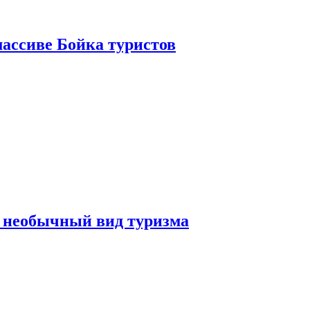
ассиве Бойка туристов
 необычный вид туризма