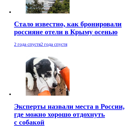
Стало известно, как бронировали
россияне отели в Крыму осенью
2 года спустя
2 года спустя
Эксперты назвали места в России,
где можно хорошо отдохнуть
с собакой