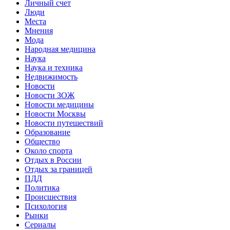
Личный счет
Люди
Места
Мнения
Мода
Народная медицина
Наука
Наука и техника
Недвижимость
Новости
Новости ЗОЖ
Новости медицины
Новости Москвы
Новости путешествий
Образование
Общество
Около спорта
Отдых в России
Отдых за границей
ПДД
Политика
Происшествия
Психология
Рынки
Сериалы