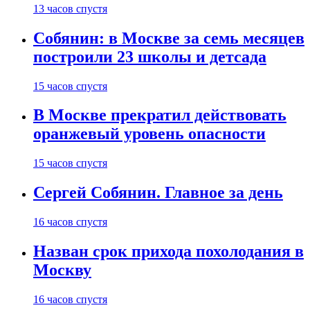
13 часов спустя
Собянин: в Москве за семь месяцев
построили 23 школы и детсада
15 часов спустя
В Москве прекратил действовать
оранжевый уровень опасности
15 часов спустя
Сергей Собянин. Главное за день
16 часов спустя
Назван срок прихода похолодания в
Москву
16 часов спустя