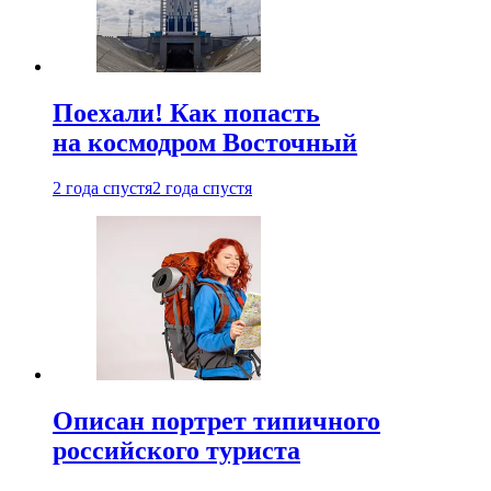
Поехали! Как попасть
на космодром Восточный
2 года спустя
2 года спустя
Описан портрет типичного
российского туриста