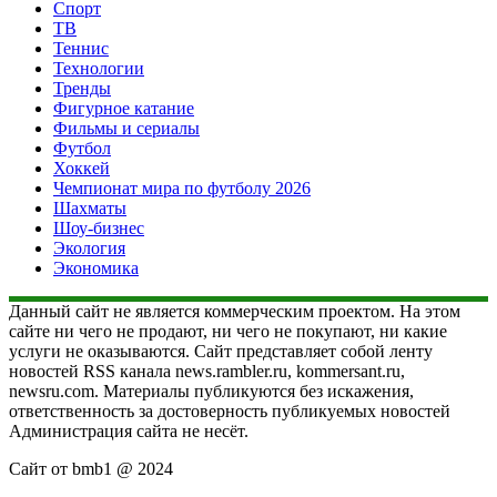
Спорт
ТВ
Теннис
Технологии
Тренды
Фигурное катание
Фильмы и сериалы
Футбол
Хоккей
Чемпионат мира по футболу 2026
Шахматы
Шоу-бизнес
Экология
Экономика
Данный сайт не является коммерческим проектом. На этом
сайте ни чего не продают, ни чего не покупают, ни какие
услуги не оказываются. Сайт представляет собой ленту
новостей RSS канала news.rambler.ru, kommersant.ru,
newsru.com. Материалы публикуются без искажения,
ответственность за достоверность публикуемых новостей
Администрация сайта не несёт.
Сайт от bmb1 @ 2024