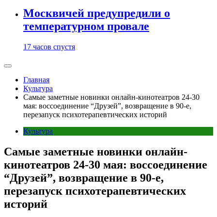
Москвичей предупредили о
температурном провале
17 часов спустя
Главная
Культура
Самые заметные новинки онлайн-кинотеатров 24-30
мая: воссоединение “Друзей”, возвращение в 90-е,
перезапуск психотерапевтических историй
Культура
Самые заметные новинки онлайн-
кинотеатров 24-30 мая: воссоединение
“Друзей”, возвращение в 90-е,
перезапуск психотерапевтических
историй