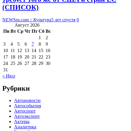
(СПИСОК)
NEWSru.com :: Культура
5 лет спустя
0
Август 2026
Пн
Вт
Ср
Чт
Пт
Сб
Вс
1
2
3
4
5
6
7
8
9
10
11
12
13
14
15
16
17
18
19
20
21
22
23
24
25
26
27
28
29
30
31
« Июл
Рубрики
Автоновости
Автособытия
Автоспорт
Автоэксперт
Актеры
Аналитика