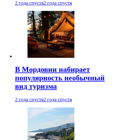
2 года спустя
2 года спустя
В Мордовии набирает
популярность необычный
вид туризма
2 года спустя
2 года спустя