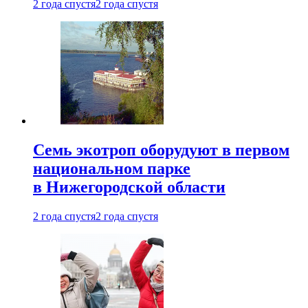
2 года спустя
2 года спустя
Семь экотроп оборудуют в первом
национальном парке
в Нижегородской области
2 года спустя
2 года спустя