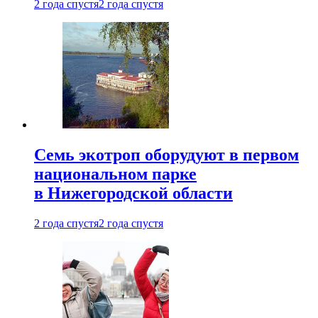
2 года спустя
2 года спустя
Семь экотроп оборудуют в первом
национальном парке
в Нижегородской области
2 года спустя
2 года спустя