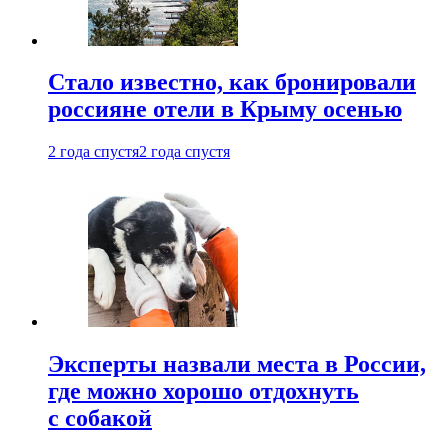
Стало известно, как бронировали
россияне отели в Крыму осенью
2 года спустя
2 года спустя
Эксперты назвали места в России,
где можно хорошо отдохнуть
с собакой