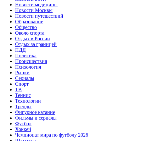
Новости медицины
Новости Москвы
Новости путешествий
Образование
Общество
Около спорта
Отдых в России
Отдых за границей
ПДД
Политика
Происшествия
Психология
Рынки
Сериалы
Спорт
ТВ
Теннис
Технологии
Тренды
Фигурное катание
Фильмы и сериалы
Футбол
Хоккей
Чемпионат мира по футболу 2026
Шахматы