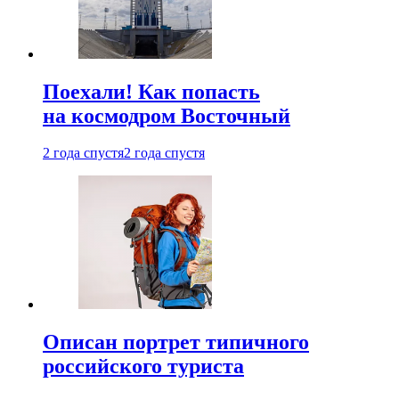
Поехали! Как попасть
на космодром Восточный
2 года спустя
2 года спустя
Описан портрет типичного
российского туриста