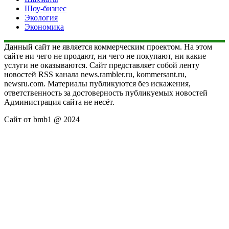
Шоу-бизнес
Экология
Экономика
Данный сайт не является коммерческим проектом. На этом
сайте ни чего не продают, ни чего не покупают, ни какие
услуги не оказываются. Сайт представляет собой ленту
новостей RSS канала news.rambler.ru, kommersant.ru,
newsru.com. Материалы публикуются без искажения,
ответственность за достоверность публикуемых новостей
Администрация сайта не несёт.
Сайт от bmb1 @ 2024