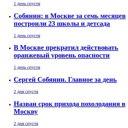
1 день спустя
Собянин: в Москве за семь месяцев
построили 23 школы и детсада
1 день спустя
В Москве прекратил действовать
оранжевый уровень опасности
1 день спустя
Сергей Собянин. Главное за день
2 дня спустя
Назван срок прихода похолодания в
Москву
2 дня спустя