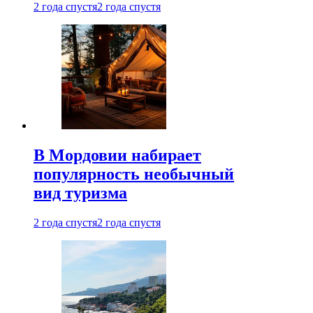
2 года спустя
2 года спустя
В Мордовии набирает
популярность необычный
вид туризма
2 года спустя
2 года спустя