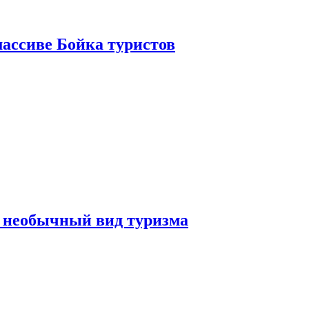
ассиве Бойка туристов
 необычный вид туризма