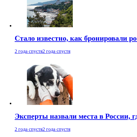
Стало известно, как бронировали р
2 года спустя
2 года спустя
Эксперты назвали места в России, г
2 года спустя
2 года спустя