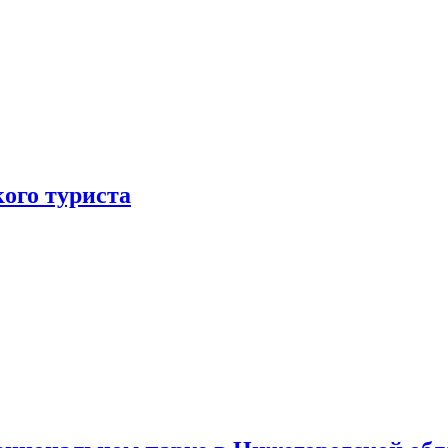
ого туриста