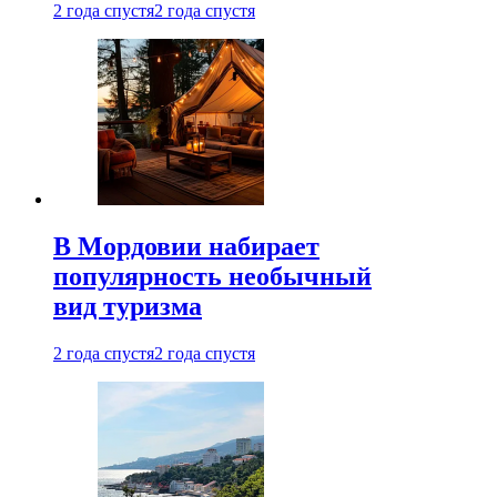
2 года спустя
2 года спустя
В Мордовии набирает
популярность необычный
вид туризма
2 года спустя
2 года спустя