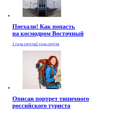
Поехали! Как попасть
на космодром Восточный
2 года спустя
2 года спустя
Описан портрет типичного
российского туриста