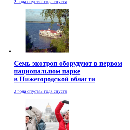
2 года спустя
2 года спустя
Семь экотроп оборудуют в первом
национальном парке
в Нижегородской области
2 года спустя
2 года спустя