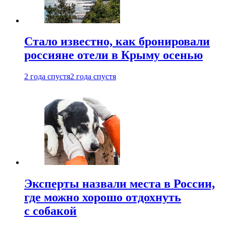
Стало известно, как бронировали
россияне отели в Крыму осенью
2 года спустя
2 года спустя
Эксперты назвали места в России,
где можно хорошо отдохнуть
с собакой