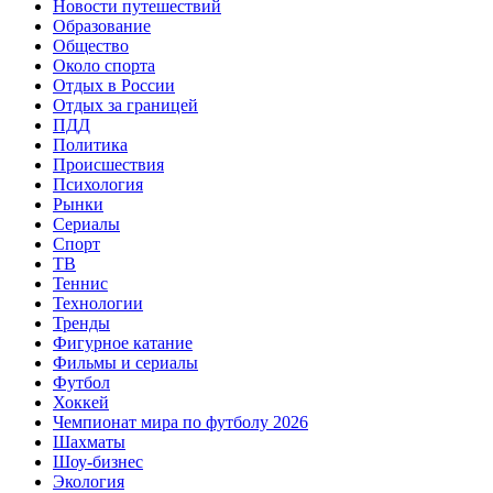
Новости путешествий
Образование
Общество
Около спорта
Отдых в России
Отдых за границей
ПДД
Политика
Происшествия
Психология
Рынки
Сериалы
Спорт
ТВ
Теннис
Технологии
Тренды
Фигурное катание
Фильмы и сериалы
Футбол
Хоккей
Чемпионат мира по футболу 2026
Шахматы
Шоу-бизнес
Экология