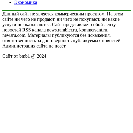
Экономика
Данный сайт не является коммерческим проектом. На этом
сайте ни чего не продают, ни чего не покупают, ни какие
услуги не оказываются. Сайт представляет собой ленту
новостей RSS канала news.rambler.ru, kommersant.ru,
newsru.com. Материалы публикуются без искажения,
ответственность за достоверность публикуемых новостей
Администрация сайта не несёт.
Сайт от bmb1 @ 2024