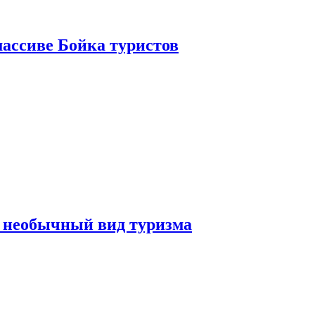
ассиве Бойка туристов
 необычный вид туризма