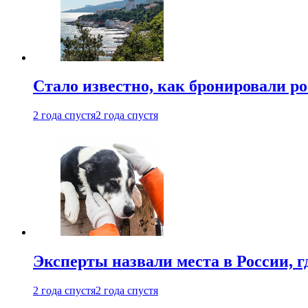
Стало известно, как бронировали р
2 года спустя
2 года спустя
Эксперты назвали места в России, г
2 года спустя
2 года спустя