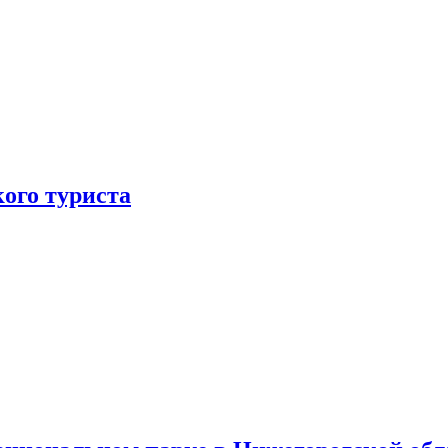
ого туриста