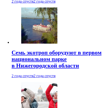
2 года спустя
2 года спустя
Семь экотроп оборудуют в первом
национальном парке
в Нижегородской области
2 года спустя
2 года спустя