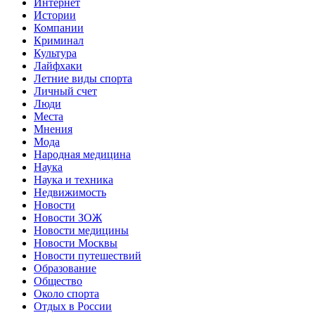
Интернет
Истории
Компании
Криминал
Культура
Лайфхаки
Летние виды спорта
Личный счет
Люди
Места
Мнения
Мода
Народная медицина
Наука
Наука и техника
Недвижимость
Новости
Новости ЗОЖ
Новости медицины
Новости Москвы
Новости путешествий
Образование
Общество
Около спорта
Отдых в России