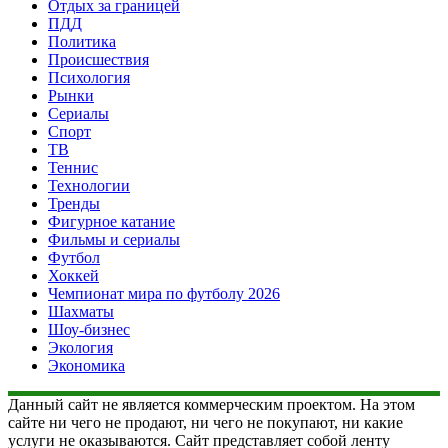
Отдых за границей
ПДД
Политика
Происшествия
Психология
Рынки
Сериалы
Спорт
ТВ
Теннис
Технологии
Тренды
Фигурное катание
Фильмы и сериалы
Футбол
Хоккей
Чемпионат мира по футболу 2026
Шахматы
Шоу-бизнес
Экология
Экономика
Данный сайт не является коммерческим проектом. На этом
сайте ни чего не продают, ни чего не покупают, ни какие
услуги не оказываются. Сайт представляет собой ленту