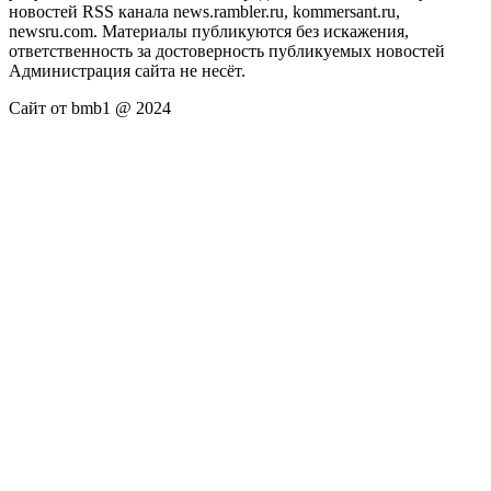
новостей RSS канала news.rambler.ru, kommersant.ru,
newsru.com. Материалы публикуются без искажения,
ответственность за достоверность публикуемых новостей
Администрация сайта не несёт.
Сайт от bmb1 @ 2024