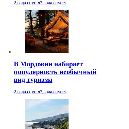
2 года спустя
2 года спустя
В Мордовии набирает
популярность необычный
вид туризма
2 года спустя
2 года спустя