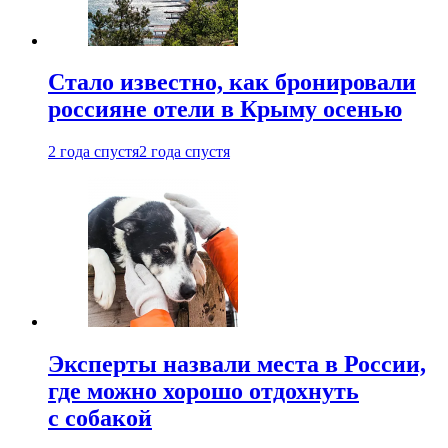
Стало известно, как бронировали
россияне отели в Крыму осенью
2 года спустя
2 года спустя
Эксперты назвали места в России,
где можно хорошо отдохнуть
с собакой