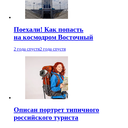
Поехали! Как попасть
на космодром Восточный
2 года спустя
2 года спустя
Описан портрет типичного
российского туриста