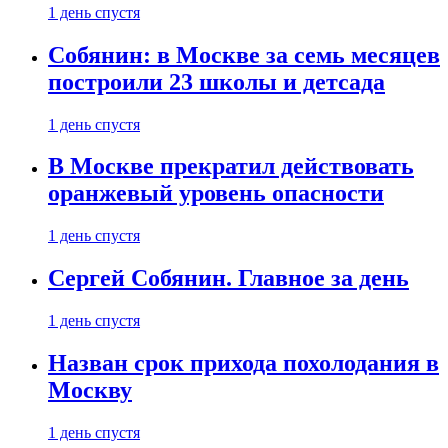
1 день спустя
Собянин: в Москве за семь месяцев
построили 23 школы и детсада
1 день спустя
В Москве прекратил действовать
оранжевый уровень опасности
1 день спустя
Сергей Собянин. Главное за день
1 день спустя
Назван срок прихода похолодания в
Москву
1 день спустя