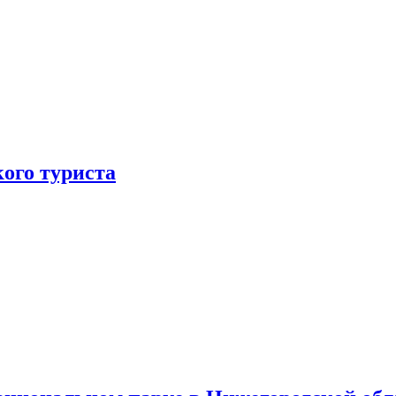
ого туриста