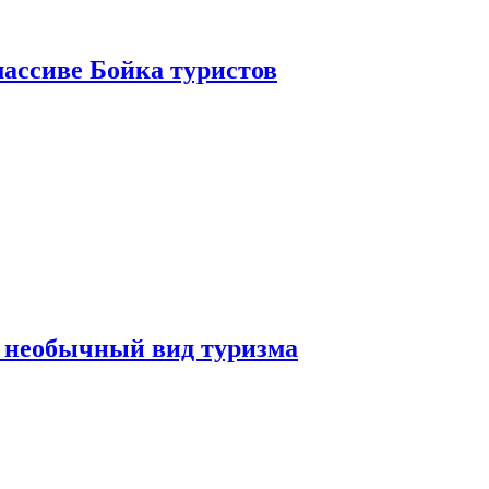
ассиве Бойка туристов
 необычный вид туризма