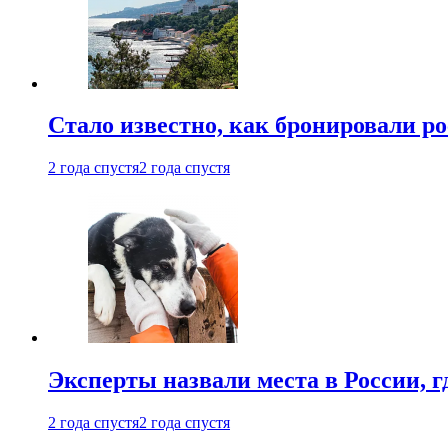
Стало известно, как бронировали р
2 года спустя
2 года спустя
Эксперты назвали места в России, г
2 года спустя
2 года спустя