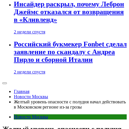
Инсайдер раскрыл, почему Леброн
Джеймс отказался от возвращения
в «Кливленд»
2 недели спустя
Российский букмекер Fonbet сделал
заявление по скандалу с Андреа
Пирло и сборной Италии
2 недели спустя
Главная
Новости Москвы
Желтый уровень опасности с полудня начал действовать
в Московском регионе из-за грозы
Новости Москвы
Желтый уровень опасности с полудня