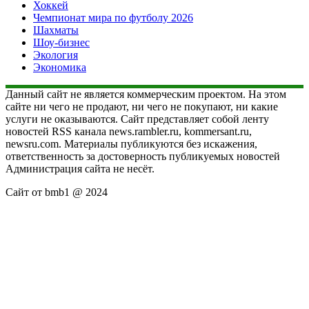
Хоккей
Чемпионат мира по футболу 2026
Шахматы
Шоу-бизнес
Экология
Экономика
Данный сайт не является коммерческим проектом. На этом
сайте ни чего не продают, ни чего не покупают, ни какие
услуги не оказываются. Сайт представляет собой ленту
новостей RSS канала news.rambler.ru, kommersant.ru,
newsru.com. Материалы публикуются без искажения,
ответственность за достоверность публикуемых новостей
Администрация сайта не несёт.
Сайт от bmb1 @ 2024