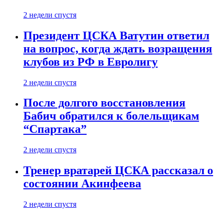
2 недели спустя
Президент ЦСКА Ватутин ответил
на вопрос, когда ждать возращения
клубов из РФ в Евролигу
2 недели спустя
После долгого восстановления
Бабич обратился к болельщикам
“Спартака”
2 недели спустя
Тренер вратарей ЦСКА рассказал о
состоянии Акинфеева
2 недели спустя