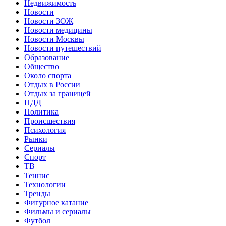
Недвижимость
Новости
Новости ЗОЖ
Новости медицины
Новости Москвы
Новости путешествий
Образование
Общество
Около спорта
Отдых в России
Отдых за границей
ПДД
Политика
Происшествия
Психология
Рынки
Сериалы
Спорт
ТВ
Теннис
Технологии
Тренды
Фигурное катание
Фильмы и сериалы
Футбол