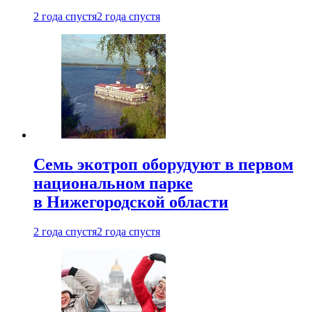
2 года спустя
2 года спустя
Семь экотроп оборудуют в первом
национальном парке
в Нижегородской области
2 года спустя
2 года спустя