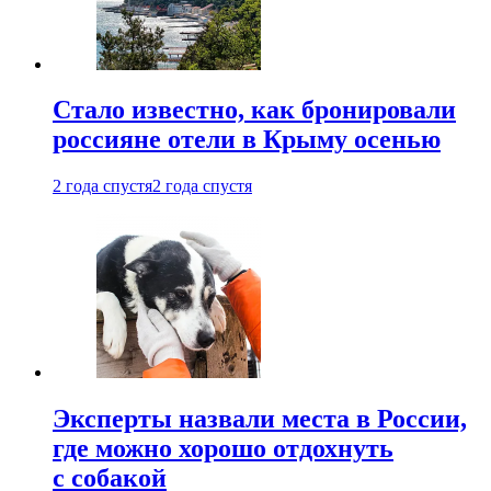
Стало известно, как бронировали
россияне отели в Крыму осенью
2 года спустя
2 года спустя
Эксперты назвали места в России,
где можно хорошо отдохнуть
с собакой