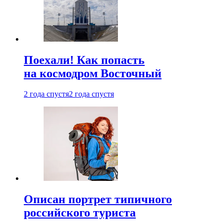
Поехали! Как попасть
на космодром Восточный
2 года спустя
2 года спустя
Описан портрет типичного
российского туриста