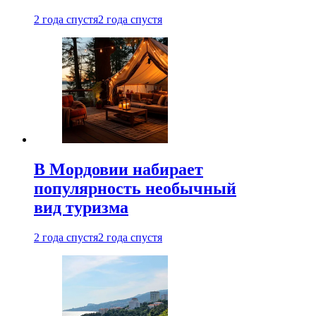
2 года спустя
2 года спустя
В Мордовии набирает
популярность необычный
вид туризма
2 года спустя
2 года спустя