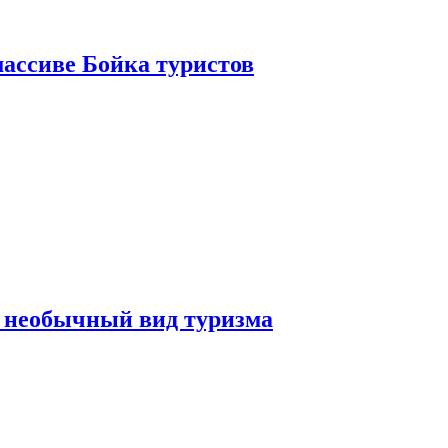
ассиве Бойка туристов
 необычный вид туризма