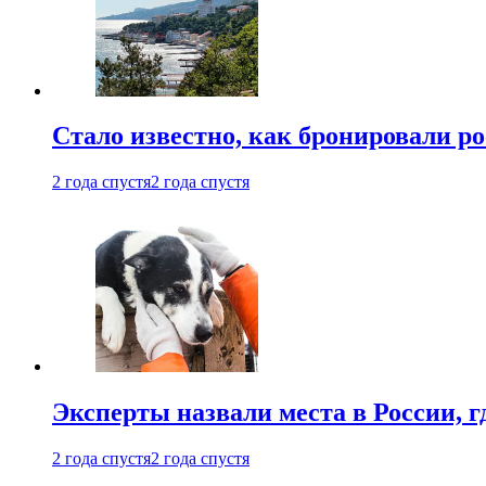
Стало известно, как бронировали р
2 года спустя
2 года спустя
Эксперты назвали места в России, г
2 года спустя
2 года спустя