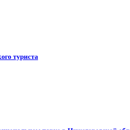
ого туриста