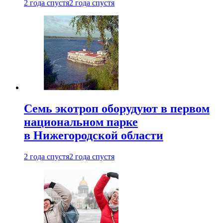
2 года спустя
2 года спустя
Семь экотроп оборудуют в первом
национальном парке
в Нижегородской области
2 года спустя
2 года спустя