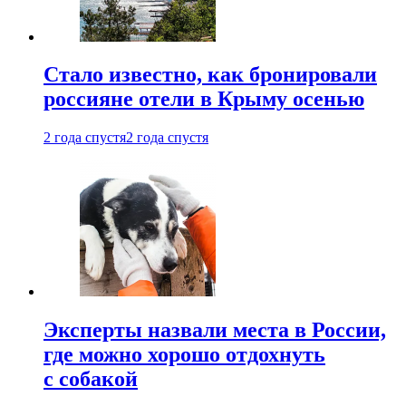
Стало известно, как бронировали
россияне отели в Крыму осенью
2 года спустя
2 года спустя
Эксперты назвали места в России,
где можно хорошо отдохнуть
с собакой