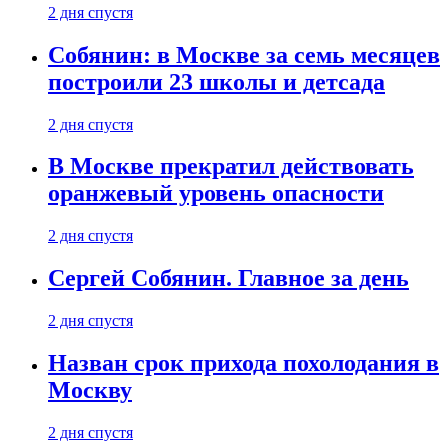
2 дня спустя
Собянин: в Москве за семь месяцев
построили 23 школы и детсада
2 дня спустя
В Москве прекратил действовать
оранжевый уровень опасности
2 дня спустя
Сергей Собянин. Главное за день
2 дня спустя
Назван срок прихода похолодания в
Москву
2 дня спустя