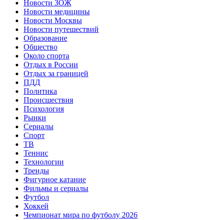
Новости ЗОЖ
Новости медицины
Новости Москвы
Новости путешествий
Образование
Общество
Около спорта
Отдых в России
Отдых за границей
ПДД
Политика
Происшествия
Психология
Рынки
Сериалы
Спорт
ТВ
Теннис
Технологии
Тренды
Фигурное катание
Фильмы и сериалы
Футбол
Хоккей
Чемпионат мира по футболу 2026