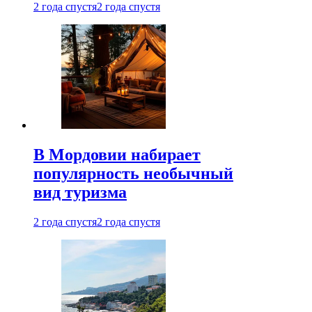
2 года спустя
2 года спустя
В Мордовии набирает
популярность необычный
вид туризма
2 года спустя
2 года спустя