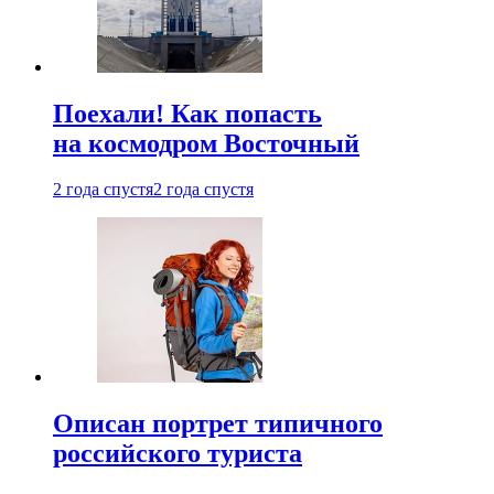
Поехали! Как попасть
на космодром Восточный
2 года спустя
2 года спустя
Описан портрет типичного
российского туриста