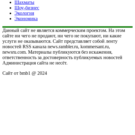
Шахматы
Шоу-бизнес
Экология
Экономика
Данный сайт не является коммерческим проектом. На этом
сайте ни чего не продают, ни чего не покупают, ни какие
услуги не оказываются. Сайт представляет собой ленту
новостей RSS канала news.rambler.ru, kommersant.ru,
newsru.com. Материалы публикуются без искажения,
ответственность за достоверность публикуемых новостей
Администрация сайта не несёт.
Сайт от bmb1 @ 2024