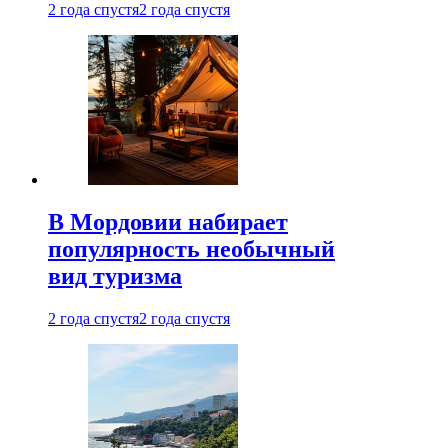
2 года спустя
2 года спустя
В Мордовии набирает
популярность необычный
вид туризма
2 года спустя
2 года спустя