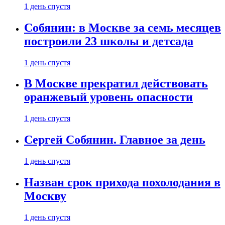
1 день спустя
Собянин: в Москве за семь месяцев
построили 23 школы и детсада
1 день спустя
В Москве прекратил действовать
оранжевый уровень опасности
1 день спустя
Сергей Собянин. Главное за день
1 день спустя
Назван срок прихода похолодания в
Москву
1 день спустя