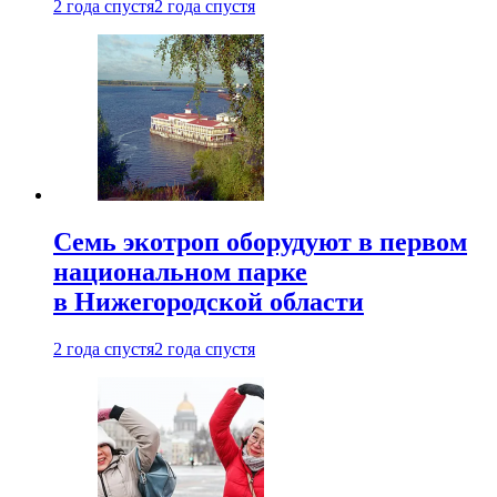
2 года спустя
2 года спустя
Семь экотроп оборудуют в первом
национальном парке
в Нижегородской области
2 года спустя
2 года спустя