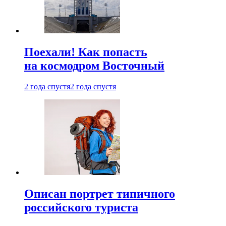
Поехали! Как попасть
на космодром Восточный
2 года спустя
2 года спустя
Описан портрет типичного
российского туриста