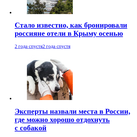
Стало известно, как бронировали
россияне отели в Крыму осенью
2 года спустя
2 года спустя
Эксперты назвали места в России,
где можно хорошо отдохнуть
с собакой