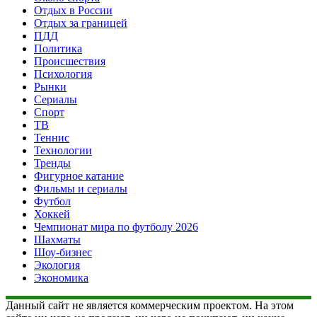
Отдых в России
Отдых за границей
ПДД
Политика
Происшествия
Психология
Рынки
Сериалы
Спорт
ТВ
Теннис
Технологии
Тренды
Фигурное катание
Фильмы и сериалы
Футбол
Хоккей
Чемпионат мира по футболу 2026
Шахматы
Шоу-бизнес
Экология
Экономика
Данный сайт не является коммерческим проектом. На этом