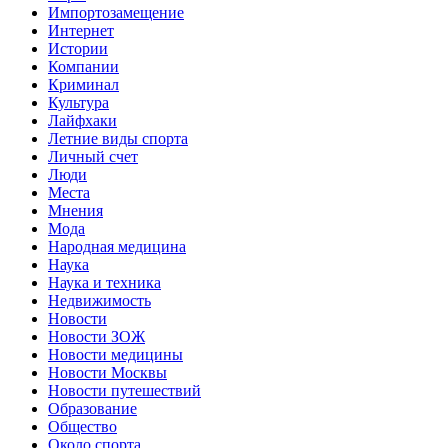
Импортозамещение
Интернет
Истории
Компании
Криминал
Культура
Лайфхаки
Летние виды спорта
Личный счет
Люди
Места
Мнения
Мода
Народная медицина
Наука
Наука и техника
Недвижимость
Новости
Новости ЗОЖ
Новости медицины
Новости Москвы
Новости путешествий
Образование
Общество
Около спорта