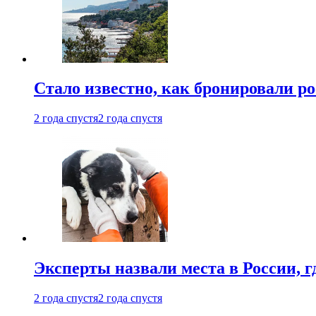
Стало известно, как бронировали р
2 года спустя
2 года спустя
Эксперты назвали места в России, г
2 года спустя
2 года спустя