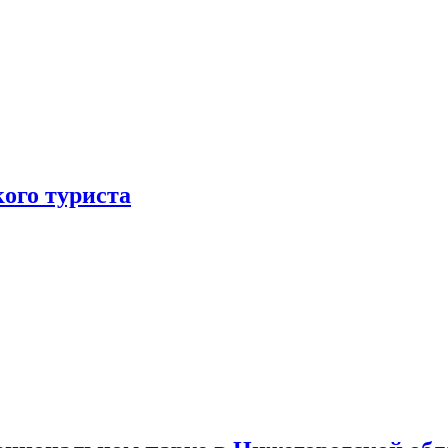
ого туриста