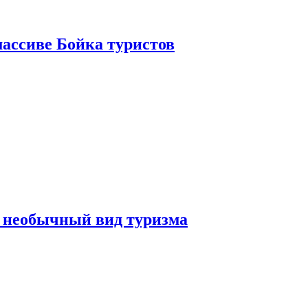
ассиве Бойка туристов
 необычный вид туризма