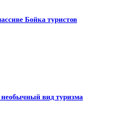
ассиве Бойка туристов
 необычный вид туризма