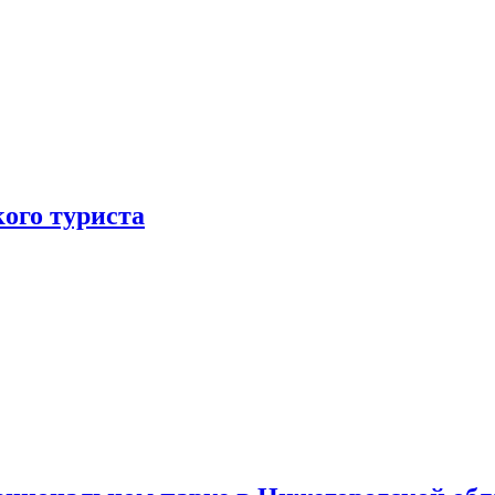
ого туриста