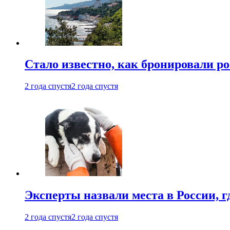
Стало известно, как бронировали р
2 года спустя
2 года спустя
Эксперты назвали места в России, г
2 года спустя
2 года спустя