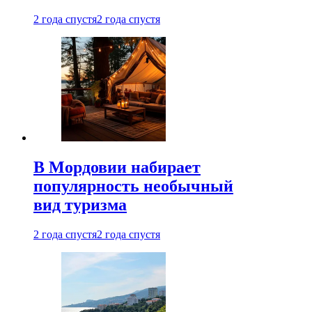
2 года спустя
2 года спустя
В Мордовии набирает
популярность необычный
вид туризма
2 года спустя
2 года спустя