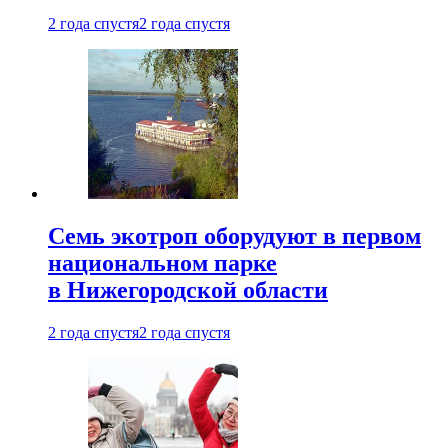
2 года спустя
2 года спустя
Семь экотроп оборудуют в первом
национальном парке
в Нижегородской области
2 года спустя
2 года спустя