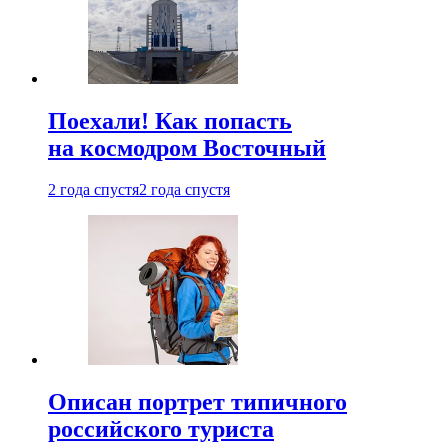
Поехали! Как попасть
на космодром Восточный
2 года спустя
2 года спустя
Описан портрет типичного
российского туриста