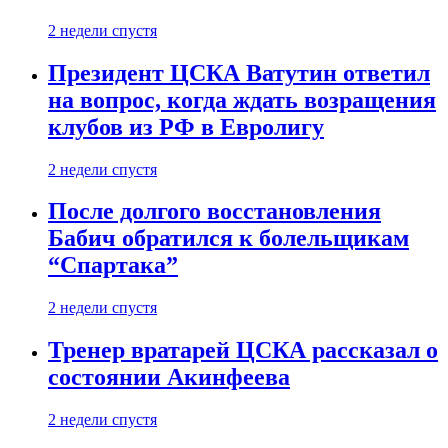
2 недели спустя
Президент ЦСКА Ватутин ответил
на вопрос, когда ждать возращения
клубов из РФ в Евролигу
2 недели спустя
После долгого восстановления
Бабич обратился к болельщикам
“Спартака”
2 недели спустя
Тренер вратарей ЦСКА рассказал о
состоянии Акинфеева
2 недели спустя