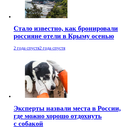
Стало известно, как бронировали
россияне отели в Крыму осенью
2 года спустя
2 года спустя
Эксперты назвали места в России,
где можно хорошо отдохнуть
с собакой