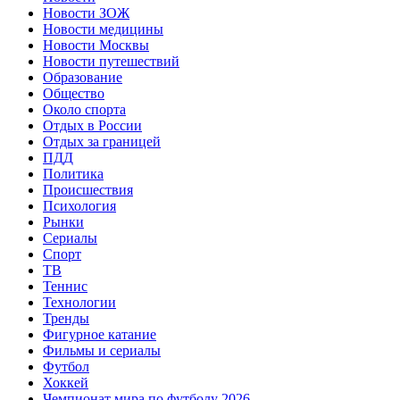
Новости ЗОЖ
Новости медицины
Новости Москвы
Новости путешествий
Образование
Общество
Около спорта
Отдых в России
Отдых за границей
ПДД
Политика
Происшествия
Психология
Рынки
Сериалы
Спорт
ТВ
Теннис
Технологии
Тренды
Фигурное катание
Фильмы и сериалы
Футбол
Хоккей
Чемпионат мира по футболу 2026