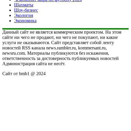
Шахматы
Шоу-бизнес
Экология
Экономика
Данный сайт не является коммерческим проектом. На этом
сайте ни чего не продают, ни чего не покупают, ни какие
услуги не оказываются. Сайт представляет собой ленту
новостей RSS канала news.rambler.ru, kommersant.ru,
newsru.com. Материалы публикуются без искажения,
ответственность за достоверность публикуемых новостей
Администрация сайта не несёт.
Сайт от bmb1 @ 2024