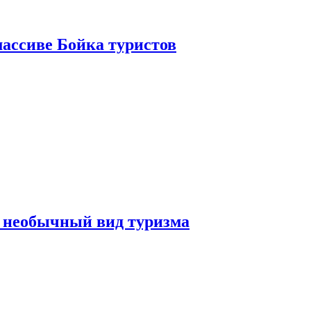
ассиве Бойка туристов
 необычный вид туризма