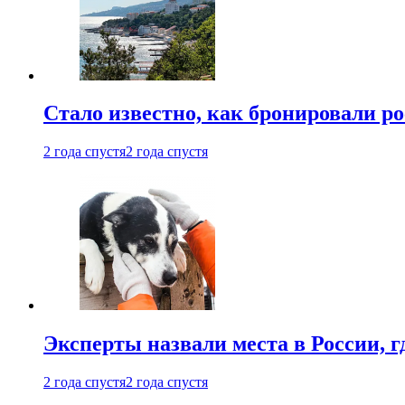
Стало известно, как бронировали р
2 года спустя
2 года спустя
Эксперты назвали места в России, г
2 года спустя
2 года спустя