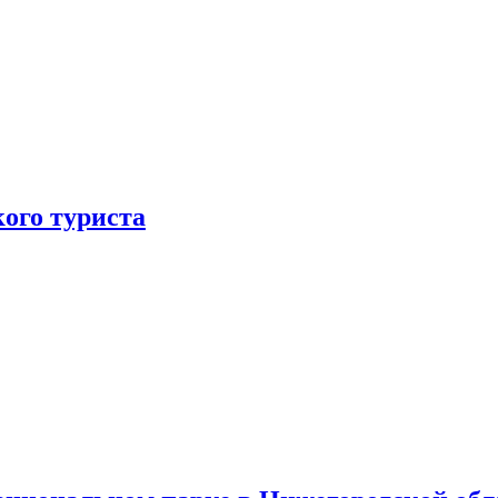
ого туриста