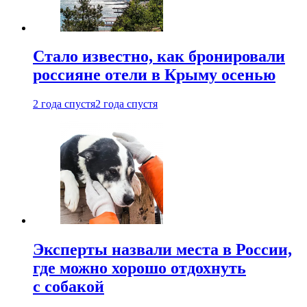
Стало известно, как бронировали
россияне отели в Крыму осенью
2 года спустя
2 года спустя
Эксперты назвали места в России,
где можно хорошо отдохнуть
с собакой