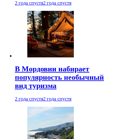
2 года спустя
2 года спустя
В Мордовии набирает
популярность необычный
вид туризма
2 года спустя
2 года спустя