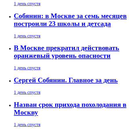
1 день спустя
Собянин: в Москве за семь месяцев
построили 23 школы и детсада
1 день спустя
В Москве прекратил действовать
оранжевый уровень опасности
1 день спустя
Сергей Собянин. Главное за день
1 день спустя
Назван срок прихода похолодания в
Москву
1 день спустя