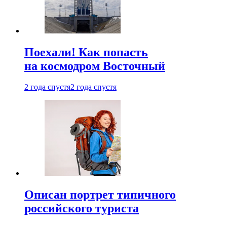
Поехали! Как попасть
на космодром Восточный
2 года спустя
2 года спустя
Описан портрет типичного
российского туриста