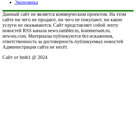
Экономика
Данный сайт не является коммерческим проектом. На этом
сайте ни чего не продают, ни чего не покупают, ни какие
услуги не оказываются. Сайт представляет собой ленту
новостей RSS канала news.rambler.ru, kommersant.ru,
newsru.com. Материалы публикуются без искажения,
ответственность за достоверность публикуемых новостей
Администрация сайта не несёт.
Сайт от bmb1 @ 2024