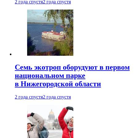
2 года спустя
2 года спустя
Семь экотроп оборудуют в первом
национальном парке
в Нижегородской области
2 года спустя
2 года спустя