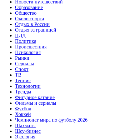
Новости путешествий
Образование
Общество
Около спорта
Отдых в России
Отдых за границей
ПДД
Политика
Происшествия
Психология
Рынки
Сериалы
Спорт
ТВ
Теннис
Технологии
Тренды
Фигурное катание
Фильмы и сериалы
Футбол
Хоккей
Чемпионат мира по футболу 2026
Шахматы
Шоу-бизнес
Экология