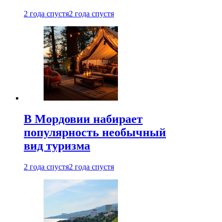
2 года спустя
2 года спустя
В Мордовии набирает
популярность необычный
вид туризма
2 года спустя
2 года спустя