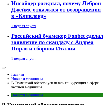
Инсайдер раскрыл, почему Леброн
Джеймс отказался от возвращения
в «Кливленд»
1 неделя спустя
Российский букмекер Fonbet сделал
заявление по скандалу с Андреа
Пирло и сборной Италии
1 неделя спустя
Главная
Новости медицины
В Тюменской области усилилась конкуренция в сфере
частной медицины
Новости медицины
В Тюменской области усилилась