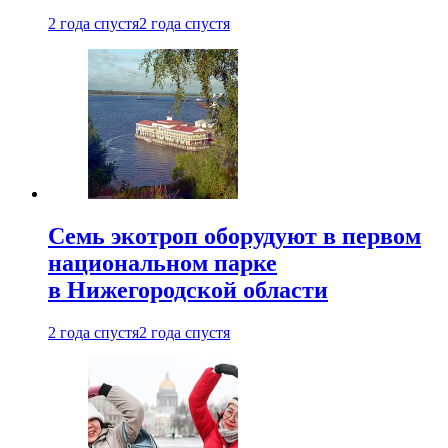
2 года спустя
2 года спустя
Семь экотроп оборудуют в первом
национальном парке
в Нижегородской области
2 года спустя
2 года спустя