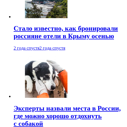
Стало известно, как бронировали
россияне отели в Крыму осенью
2 года спустя
2 года спустя
Эксперты назвали места в России,
где можно хорошо отдохнуть
с собакой