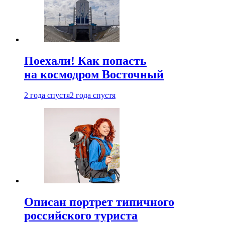
Поехали! Как попасть
на космодром Восточный
2 года спустя
2 года спустя
Описан портрет типичного
российского туриста