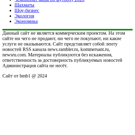
Шахматы
Шоу-бизнес
Экология
Экономика
Данный сайт не является коммерческим проектом. На этом
сайте ни чего не продают, ни чего не покупают, ни какие
услуги не оказываются. Сайт представляет собой ленту
новостей RSS канала news.rambler.ru, kommersant.ru,
newsru.com. Материалы публикуются без искажения,
ответственность за достоверность публикуемых новостей
Администрация сайта не несёт.
Сайт от bmb1 @ 2024