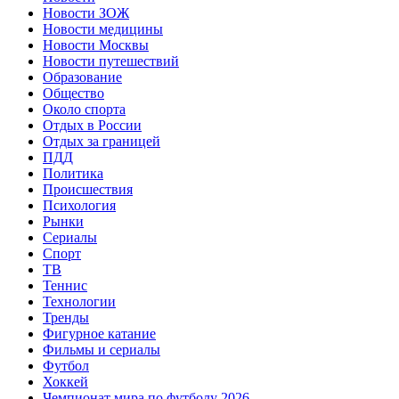
Новости ЗОЖ
Новости медицины
Новости Москвы
Новости путешествий
Образование
Общество
Около спорта
Отдых в России
Отдых за границей
ПДД
Политика
Происшествия
Психология
Рынки
Сериалы
Спорт
ТВ
Теннис
Технологии
Тренды
Фигурное катание
Фильмы и сериалы
Футбол
Хоккей
Чемпионат мира по футболу 2026