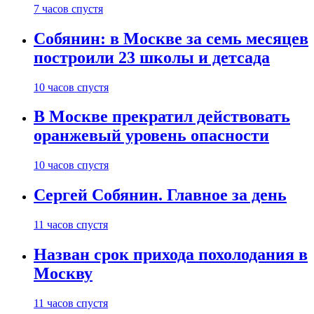
7 часов спустя
Собянин: в Москве за семь месяцев
построили 23 школы и детсада
10 часов спустя
В Москве прекратил действовать
оранжевый уровень опасности
10 часов спустя
Сергей Собянин. Главное за день
11 часов спустя
Назван срок прихода похолодания в
Москву
11 часов спустя