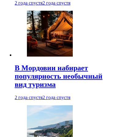
2 года спустя
2 года спустя
В Мордовии набирает
популярность необычный
вид туризма
2 года спустя
2 года спустя