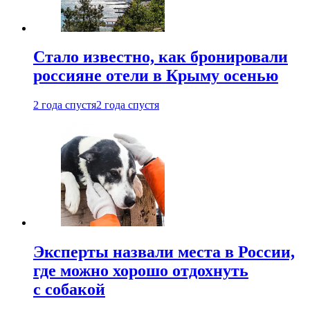
Стало известно, как бронировали
россияне отели в Крыму осенью
2 года спустя
2 года спустя
Эксперты назвали места в России,
где можно хорошо отдохнуть
с собакой