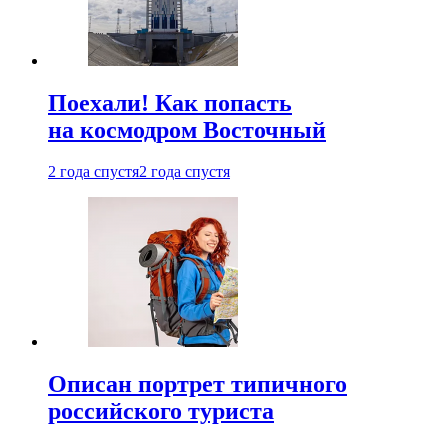
Поехали! Как попасть
на космодром Восточный
2 года спустя
2 года спустя
Описан портрет типичного
российского туриста