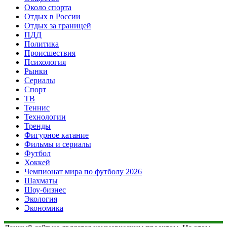
Около спорта
Отдых в России
Отдых за границей
ПДД
Политика
Происшествия
Психология
Рынки
Сериалы
Спорт
ТВ
Теннис
Технологии
Тренды
Фигурное катание
Фильмы и сериалы
Футбол
Хоккей
Чемпионат мира по футболу 2026
Шахматы
Шоу-бизнес
Экология
Экономика