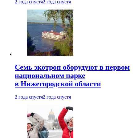
2 года спустя
2 года спустя
Семь экотроп оборудуют в первом
национальном парке
в Нижегородской области
2 года спустя
2 года спустя