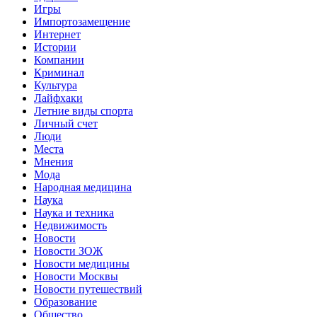
Игры
Импортозамещение
Интернет
Истории
Компании
Криминал
Культура
Лайфхаки
Летние виды спорта
Личный счет
Люди
Места
Мнения
Мода
Народная медицина
Наука
Наука и техника
Недвижимость
Новости
Новости ЗОЖ
Новости медицины
Новости Москвы
Новости путешествий
Образование
Общество