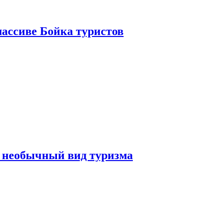
ассиве Бойка туристов
 необычный вид туризма