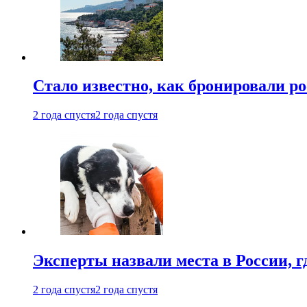
Стало известно, как бронировали р
2 года спустя
2 года спустя
Эксперты назвали места в России, г
2 года спустя
2 года спустя