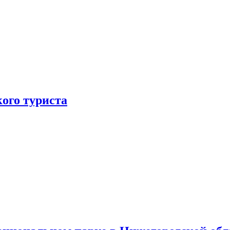
ого туриста