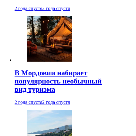
2 года спустя
2 года спустя
В Мордовии набирает
популярность необычный
вид туризма
2 года спустя
2 года спустя