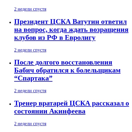
2 недели спустя
Президент ЦСКА Ватутин ответил
на вопрос, когда ждать возращения
клубов из РФ в Евролигу
2 недели спустя
После долгого восстановления
Бабич обратился к болельщикам
“Спартака”
2 недели спустя
Тренер вратарей ЦСКА рассказал о
состоянии Акинфеева
2 недели спустя