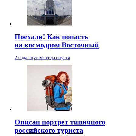
Поехали! Как попасть
на космодром Восточный
2 года спустя
2 года спустя
Описан портрет типичного
российского туриста