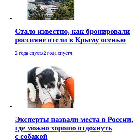
Стало известно, как бронировали
россияне отели в Крыму осенью
2 года спустя
2 года спустя
Эксперты назвали места в России,
где можно хорошо отдохнуть
с собакой