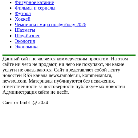
Фигурное катание
Фильмы и сериалы
Футбол
Хоккей
Чемпионат мира по футболу 2026
Шахматы
Шоу-бизнес
Экология
Экономика
Данный сайт не является коммерческим проектом. На этом
сайте ни чего не продают, ни чего не покупают, ни какие
услуги не оказываются. Сайт представляет собой ленту
новостей RSS канала news.rambler.ru, kommersant.ru,
newsru.com. Материалы публикуются без искажения,
ответственность за достоверность публикуемых новостей
Администрация сайта не несёт.
Сайт от bmb1 @ 2024