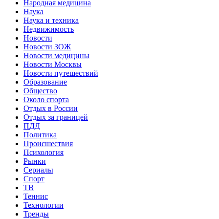
Народная медицина
Наука
Наука и техника
Недвижимость
Новости
Новости ЗОЖ
Новости медицины
Новости Москвы
Новости путешествий
Образование
Общество
Около спорта
Отдых в России
Отдых за границей
ПДД
Политика
Происшествия
Психология
Рынки
Сериалы
Спорт
ТВ
Теннис
Технологии
Тренды