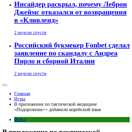
Инсайдер раскрыл, почему Леброн
Джеймс отказался от возвращения
в «Кливленд»
2 недели спустя
Российский букмекер Fonbet сделал
заявление по скандалу с Андреа
Пирло и сборной Италии
2 недели спустя
Главная
Игры
В приложение по тактической медицине
«Подорожник+» добавили корейский язык
Игры
В приложение по тактической