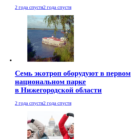
2 года спустя
2 года спустя
Семь экотроп оборудуют в первом
национальном парке
в Нижегородской области
2 года спустя
2 года спустя