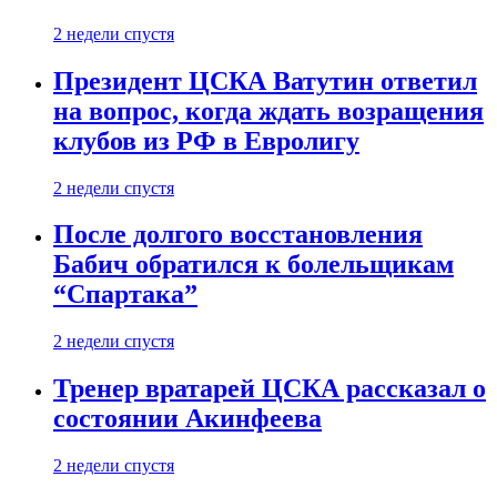
2 недели спустя
Президент ЦСКА Ватутин ответил
на вопрос, когда ждать возращения
клубов из РФ в Евролигу
2 недели спустя
После долгого восстановления
Бабич обратился к болельщикам
“Спартака”
2 недели спустя
Тренер вратарей ЦСКА рассказал о
состоянии Акинфеева
2 недели спустя