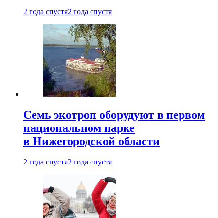
2 года спустя
2 года спустя
Семь экотроп оборудуют в первом
национальном парке
в Нижегородской области
2 года спустя
2 года спустя