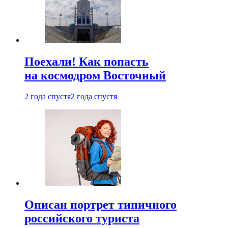
Поехали! Как попасть
на космодром Восточный
2 года спустя
2 года спустя
Описан портрет типичного
российского туриста