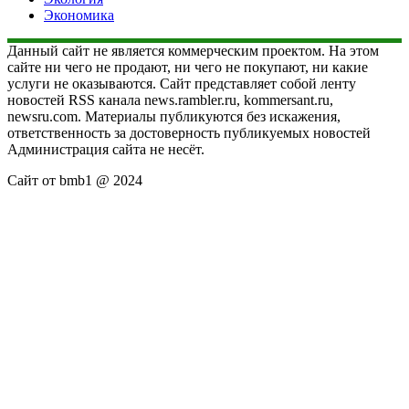
Экономика
Данный сайт не является коммерческим проектом. На этом
сайте ни чего не продают, ни чего не покупают, ни какие
услуги не оказываются. Сайт представляет собой ленту
новостей RSS канала news.rambler.ru, kommersant.ru,
newsru.com. Материалы публикуются без искажения,
ответственность за достоверность публикуемых новостей
Администрация сайта не несёт.
Сайт от bmb1 @ 2024