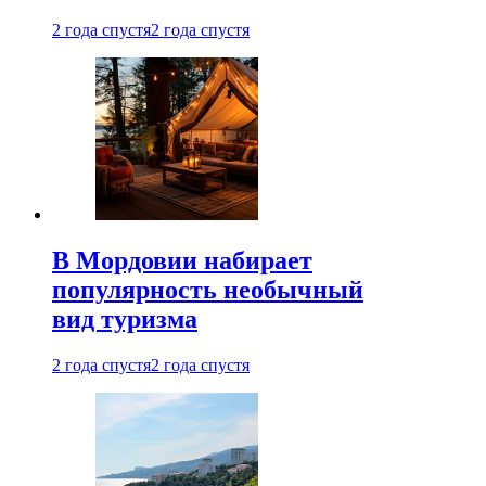
2 года спустя
2 года спустя
В Мордовии набирает
популярность необычный
вид туризма
2 года спустя
2 года спустя