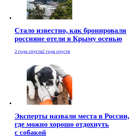
Стало известно, как бронировали
россияне отели в Крыму осенью
2 года спустя
2 года спустя
Эксперты назвали места в России,
где можно хорошо отдохнуть
с собакой