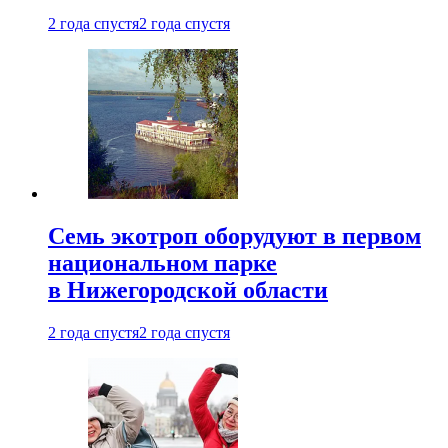
2 года спустя
2 года спустя
Семь экотроп оборудуют в первом
национальном парке
в Нижегородской области
2 года спустя
2 года спустя