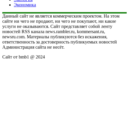
Экономика
Данный сайт не является коммерческим проектом. На этом
сайте ни чего не продают, ни чего не покупают, ни какие
услуги не оказываются. Сайт представляет собой ленту
новостей RSS канала news.rambler.ru, kommersant.ru,
newsru.com. Материалы публикуются без искажения,
ответственность за достоверность публикуемых новостей
Администрация сайта не несёт.
Сайт от bmb1 @ 2024