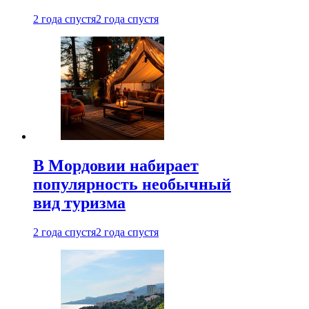
2 года спустя
2 года спустя
В Мордовии набирает
популярность необычный
вид туризма
2 года спустя
2 года спустя