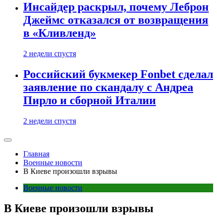
Инсайдер раскрыл, почему Леброн
Джеймс отказался от возвращения
в «Кливленд»
2 недели спустя
Российский букмекер Fonbet сделал
заявление по скандалу с Андреа
Пирло и сборной Италии
2 недели спустя
Главная
Военные новости
В Киеве произошли взрывы
Военные новости
В Киеве произошли взрывы