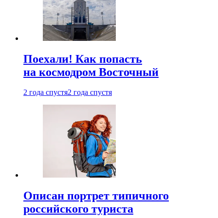
Поехали! Как попасть
на космодром Восточный
2 года спустя
2 года спустя
Описан портрет типичного
российского туриста