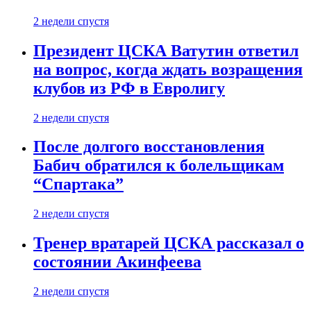
2 недели спустя
Президент ЦСКА Ватутин ответил
на вопрос, когда ждать возращения
клубов из РФ в Евролигу
2 недели спустя
После долгого восстановления
Бабич обратился к болельщикам
“Спартака”
2 недели спустя
Тренер вратарей ЦСКА рассказал о
состоянии Акинфеева
2 недели спустя