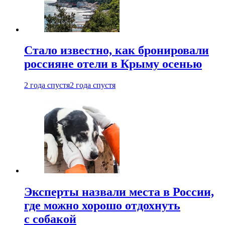
Стало известно, как бронировали
россияне отели в Крыму осенью
2 года спустя
2 года спустя
Эксперты назвали места в России,
где можно хорошо отдохнуть
с собакой