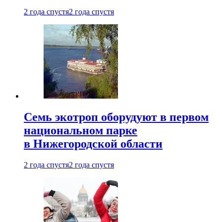
2 года спустя
2 года спустя
Семь экотроп оборудуют в первом
национальном парке
в Нижегородской области
2 года спустя
2 года спустя