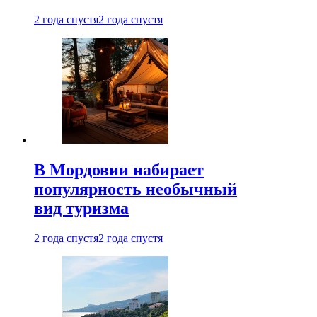
2 года спустя
2 года спустя
В Мордовии набирает
популярность необычный
вид туризма
2 года спустя
2 года спустя