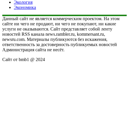
Экология
Экономика
Данный сайт не является коммерческим проектом. На этом
сайте ни чего не продают, ни чего не покупают, ни какие
услуги не оказываются. Сайт представляет собой ленту
новостей RSS канала news.rambler.ru, kommersant.ru,
newsru.com. Материалы публикуются без искажения,
ответственность за достоверность публикуемых новостей
Администрация сайта не несёт.
Сайт от bmb1 @ 2024