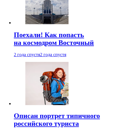
Поехали! Как попасть
на космодром Восточный
2 года спустя
2 года спустя
Описан портрет типичного
российского туриста