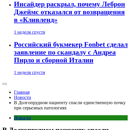
Инсайдер раскрыл, почему Леброн
Джеймс отказался от возвращения
в «Кливленд»
1 неделя спустя
Российский букмекер Fonbet сделал
заявление по скандалу с Андреа
Пирло и сборной Италии
1 неделя спустя
Главная
Новости
В Долгопрудном пациенту спасли единственную почку
при серьезных патологиях
Новости
В Долгопрудном пациенту спасли