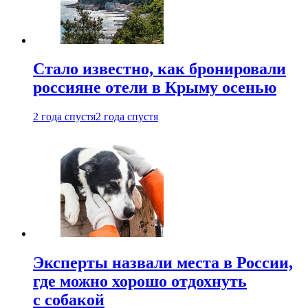
Стало известно, как бронировали
россияне отели в Крыму осенью
2 года спустя
2 года спустя
Эксперты назвали места в России,
где можно хорошо отдохнуть
с собакой