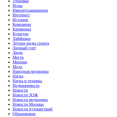
Здоровье
Игры
Импортозамещение
Интернет
Истории
Компании
Криминал
Культура
Лайфхаки
Летние виды спорта
Личный счет
Люди
Места
Мнения
Мода
Народная медицина
Наука
Наука и техника
Недвижимость
Новости
Новости ЗОЖ
Новости медицины
Новости Москвы
Новости путешествий
Образование