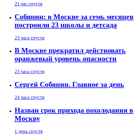
21 час спустя
Собянин: в Москве за семь месяцев
построили 23 школы и детсада
23 часа спустя
В Москве прекратил действовать
оранжевый уровень опасности
23 часа спустя
Сергей Собянин. Главное за день
24 часа спустя
Назван срок прихода похолодания в
Москву
1 день спустя