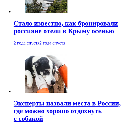
Стало известно, как бронировали
россияне отели в Крыму осенью
2 года спустя
2 года спустя
Эксперты назвали места в России,
где можно хорошо отдохнуть
с собакой