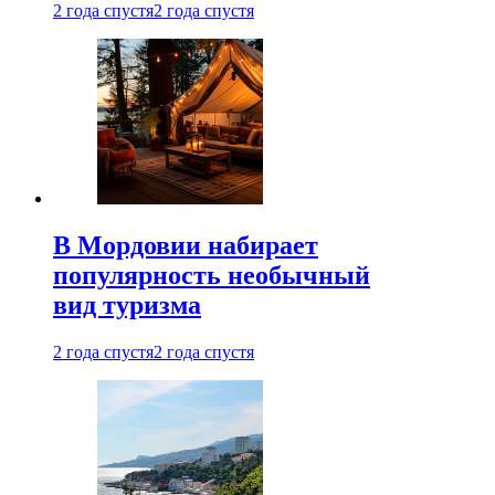
2 года спустя
2 года спустя
В Мордовии набирает
популярность необычный
вид туризма
2 года спустя
2 года спустя