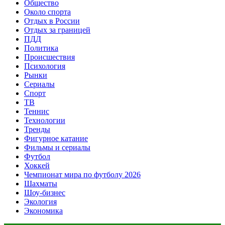
Общество
Около спорта
Отдых в России
Отдых за границей
ПДД
Политика
Происшествия
Психология
Рынки
Сериалы
Спорт
ТВ
Теннис
Технологии
Тренды
Фигурное катание
Фильмы и сериалы
Футбол
Хоккей
Чемпионат мира по футболу 2026
Шахматы
Шоу-бизнес
Экология
Экономика