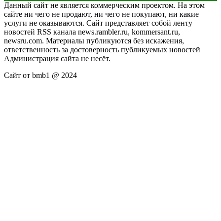
Данный сайт не является коммерческим проектом. На этом
сайте ни чего не продают, ни чего не покупают, ни какие
услуги не оказываются. Сайт представляет собой ленту
новостей RSS канала news.rambler.ru, kommersant.ru,
newsru.com. Материалы публикуются без искажения,
ответственность за достоверность публикуемых новостей
Администрация сайта не несёт.
Сайт от bmb1 @ 2024