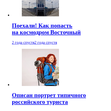
Поехали! Как попасть
на космодром Восточный
2 года спустя
2 года спустя
Описан портрет типичного
российского туриста