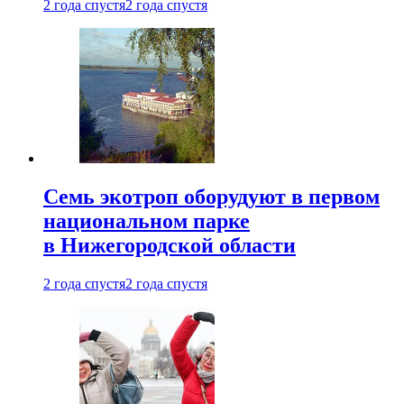
2 года спустя
2 года спустя
Семь экотроп оборудуют в первом
национальном парке
в Нижегородской области
2 года спустя
2 года спустя