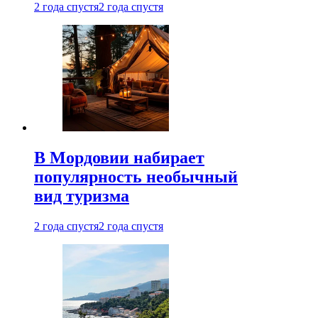
2 года спустя
2 года спустя
В Мордовии набирает
популярность необычный
вид туризма
2 года спустя
2 года спустя