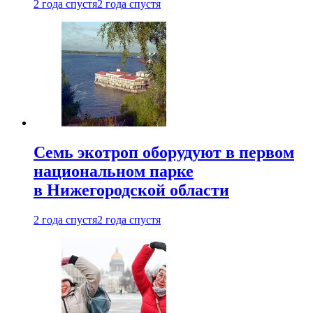
2 года спустя
2 года спустя
Семь экотроп оборудуют в первом
национальном парке
в Нижегородской области
2 года спустя
2 года спустя