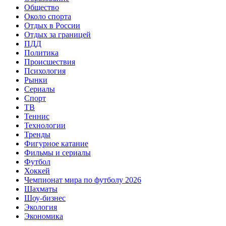
Общество
Около спорта
Отдых в России
Отдых за границей
ПДД
Политика
Происшествия
Психология
Рынки
Сериалы
Спорт
ТВ
Теннис
Технологии
Тренды
Фигурное катание
Фильмы и сериалы
Футбол
Хоккей
Чемпионат мира по футболу 2026
Шахматы
Шоу-бизнес
Экология
Экономика