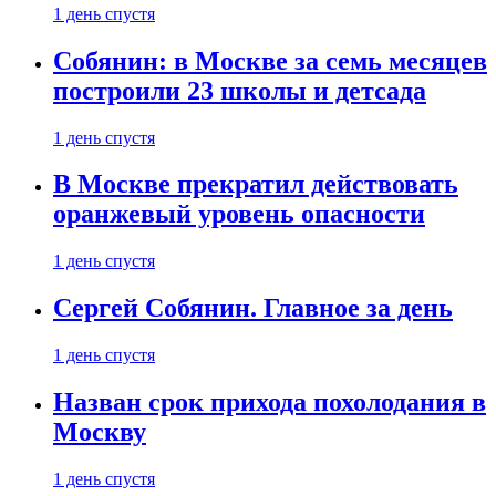
1 день спустя
Собянин: в Москве за семь месяцев
построили 23 школы и детсада
1 день спустя
В Москве прекратил действовать
оранжевый уровень опасности
1 день спустя
Сергей Собянин. Главное за день
1 день спустя
Назван срок прихода похолодания в
Москву
1 день спустя