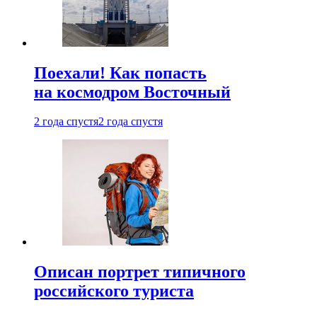
Поехали! Как попасть
на космодром Восточный
2 года спустя
2 года спустя
Описан портрет типичного
российского туриста