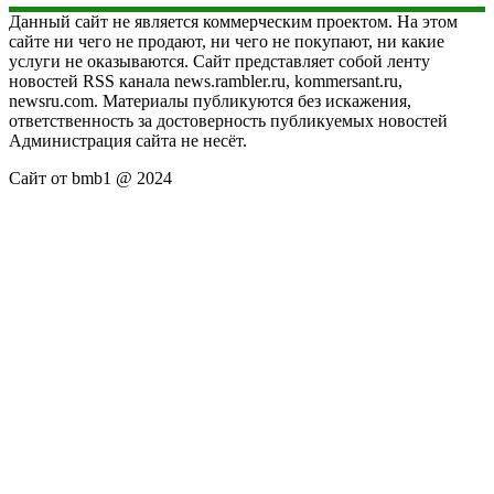
Данный сайт не является коммерческим проектом. На этом
сайте ни чего не продают, ни чего не покупают, ни какие
услуги не оказываются. Сайт представляет собой ленту
новостей RSS канала news.rambler.ru, kommersant.ru,
newsru.com. Материалы публикуются без искажения,
ответственность за достоверность публикуемых новостей
Администрация сайта не несёт.
Сайт от bmb1 @ 2024