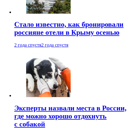
Стало известно, как бронировали
россияне отели в Крыму осенью
2 года спустя
2 года спустя
Эксперты назвали места в России,
где можно хорошо отдохнуть
с собакой