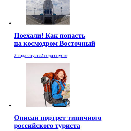
Поехали! Как попасть
на космодром Восточный
2 года спустя
2 года спустя
Описан портрет типичного
российского туриста