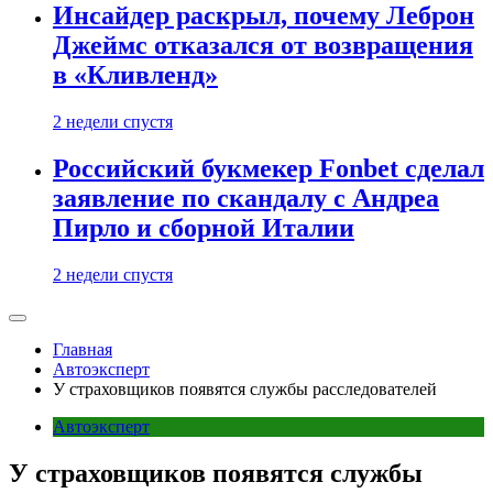
Инсайдер раскрыл, почему Леброн
Джеймс отказался от возвращения
в «Кливленд»
2 недели спустя
Российский букмекер Fonbet сделал
заявление по скандалу с Андреа
Пирло и сборной Италии
2 недели спустя
Главная
Автоэксперт
У страховщиков появятся службы расследователей
Автоэксперт
У страховщиков появятся службы