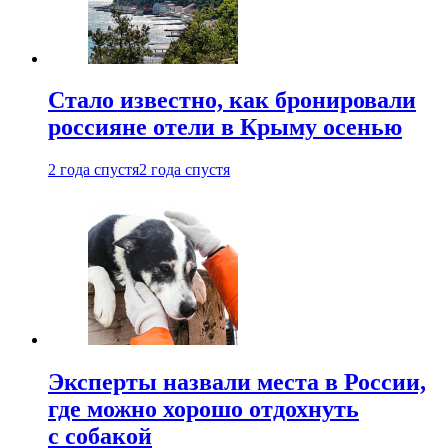
Стало известно, как бронировали
россияне отели в Крыму осенью
2 года спустя
2 года спустя
Эксперты назвали места в России,
где можно хорошо отдохнуть
с собакой