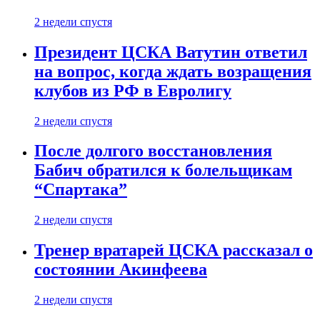
2 недели спустя
Президент ЦСКА Ватутин ответил
на вопрос, когда ждать возращения
клубов из РФ в Евролигу
2 недели спустя
После долгого восстановления
Бабич обратился к болельщикам
“Спартака”
2 недели спустя
Тренер вратарей ЦСКА рассказал о
состоянии Акинфеева
2 недели спустя