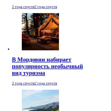
2 года спустя
2 года спустя
В Мордовии набирает
популярность необычный
вид туризма
2 года спустя
2 года спустя