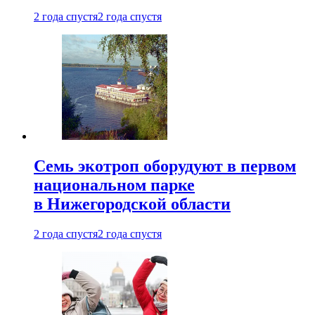
2 года спустя
2 года спустя
Семь экотроп оборудуют в первом
национальном парке
в Нижегородской области
2 года спустя
2 года спустя