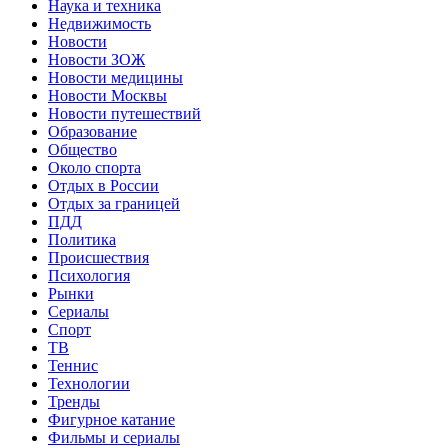
Наука и техника
Недвижимость
Новости
Новости ЗОЖ
Новости медицины
Новости Москвы
Новости путешествий
Образование
Общество
Около спорта
Отдых в России
Отдых за границей
ПДД
Политика
Происшествия
Психология
Рынки
Сериалы
Спорт
ТВ
Теннис
Технологии
Тренды
Фигурное катание
Фильмы и сериалы