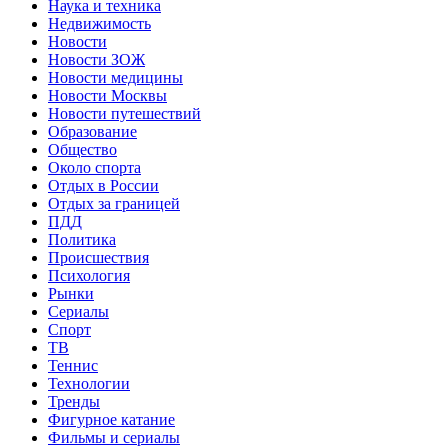
Наука и техника
Недвижимость
Новости
Новости ЗОЖ
Новости медицины
Новости Москвы
Новости путешествий
Образование
Общество
Около спорта
Отдых в России
Отдых за границей
ПДД
Политика
Происшествия
Психология
Рынки
Сериалы
Спорт
ТВ
Теннис
Технологии
Тренды
Фигурное катание
Фильмы и сериалы