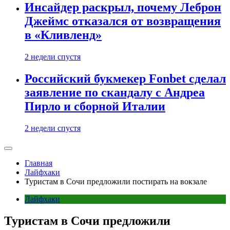
Инсайдер раскрыл, почему Леброн
Джеймс отказался от возвращения
в «Кливленд»
2 недели спустя
Российский букмекер Fonbet сделал
заявление по скандалу с Андреа
Пирло и сборной Италии
2 недели спустя
Главная
Лайфхаки
Туристам в Сочи предложили постирать на вокзале
Лайфхаки
Туристам в Сочи предложили