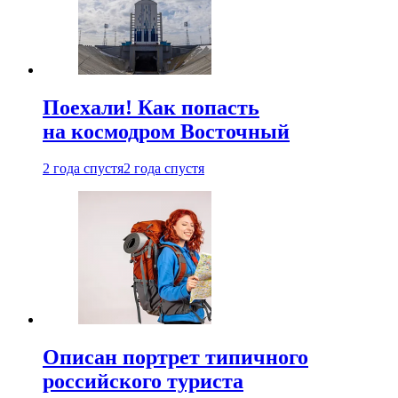
Поехали! Как попасть
на космодром Восточный
2 года спустя
2 года спустя
Описан портрет типичного
российского туриста