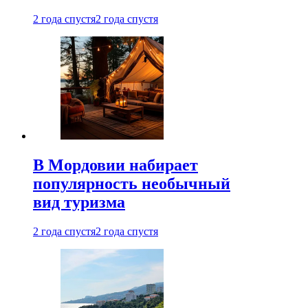
2 года спустя
2 года спустя
В Мордовии набирает
популярность необычный
вид туризма
2 года спустя
2 года спустя