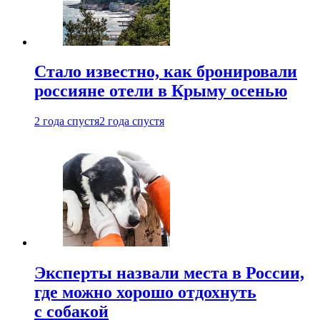
Стало известно, как бронировали
россияне отели в Крыму осенью
2 года спустя
2 года спустя
Эксперты назвали места в России,
где можно хорошо отдохнуть
с собакой