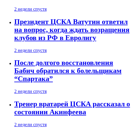
2 недели спустя
Президент ЦСКА Ватутин ответил
на вопрос, когда ждать возращения
клубов из РФ в Евролигу
2 недели спустя
После долгого восстановления
Бабич обратился к болельщикам
“Спартака”
2 недели спустя
Тренер вратарей ЦСКА рассказал о
состоянии Акинфеева
2 недели спустя