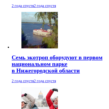
2 года спустя
2 года спустя
Семь экотроп оборудуют в первом
национальном парке
в Нижегородской области
2 года спустя
2 года спустя