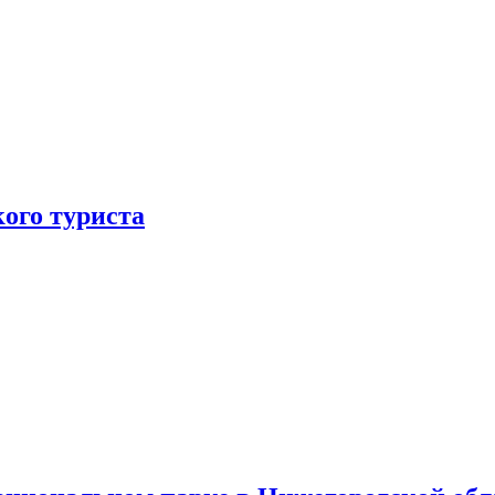
ого туриста