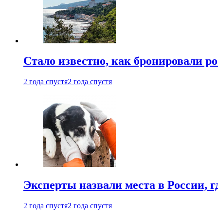
Стало известно, как бронировали р
2 года спустя
2 года спустя
Эксперты назвали места в России, г
2 года спустя
2 года спустя