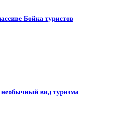
ассиве Бойка туристов
 необычный вид туризма