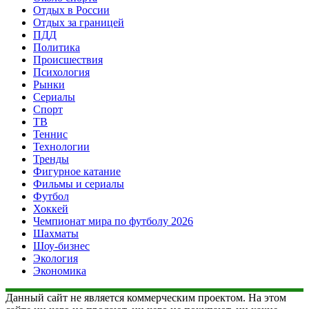
Отдых в России
Отдых за границей
ПДД
Политика
Происшествия
Психология
Рынки
Сериалы
Спорт
ТВ
Теннис
Технологии
Тренды
Фигурное катание
Фильмы и сериалы
Футбол
Хоккей
Чемпионат мира по футболу 2026
Шахматы
Шоу-бизнес
Экология
Экономика
Данный сайт не является коммерческим проектом. На этом