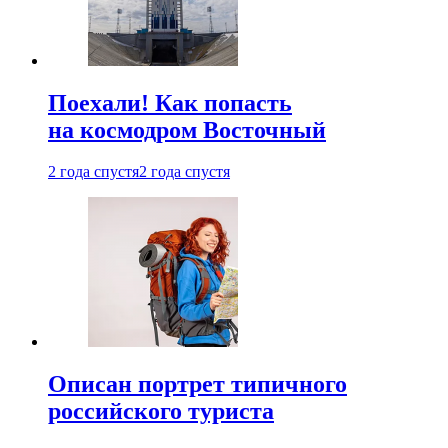
Поехали! Как попасть
на космодром Восточный
2 года спустя
2 года спустя
Описан портрет типичного
российского туриста