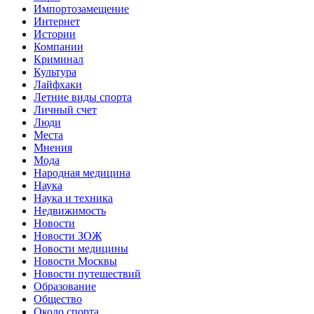
Импортозамещение
Интернет
Истории
Компании
Криминал
Культура
Лайфхаки
Летние виды спорта
Личный счет
Люди
Места
Мнения
Мода
Народная медицина
Наука
Наука и техника
Недвижимость
Новости
Новости ЗОЖ
Новости медицины
Новости Москвы
Новости путешествий
Образование
Общество
Около спорта