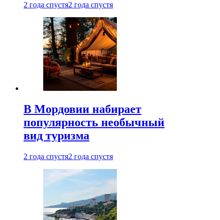
2 года спустя
2 года спустя
В Мордовии набирает
популярность необычный
вид туризма
2 года спустя
2 года спустя