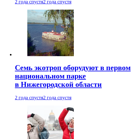
2 года спустя
2 года спустя
Семь экотроп оборудуют в первом
национальном парке
в Нижегородской области
2 года спустя
2 года спустя