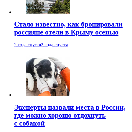
Стало известно, как бронировали
россияне отели в Крыму осенью
2 года спустя
2 года спустя
Эксперты назвали места в России,
где можно хорошо отдохнуть
с собакой