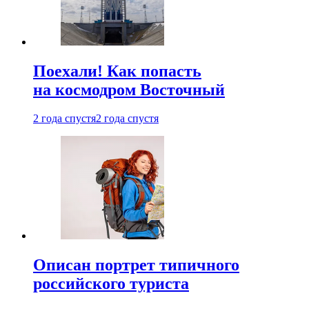
Поехали! Как попасть
на космодром Восточный
2 года спустя
2 года спустя
Описан портрет типичного
российского туриста