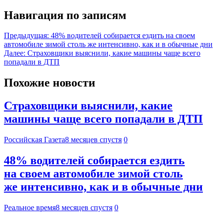
Навигация по записям
Предыдущая:
48% водителей собирается ездить на своем
автомобиле зимой столь же интенсивно, как и в обычные дни
Далее:
Страховщики выяснили, какие машины чаще всего
попадали в ДТП
Похожие новости
Страховщики выяснили, какие
машины чаще всего попадали в ДТП
Российская Газета
8 месяцев спустя
0
48% водителей собирается ездить
на своем автомобиле зимой столь
же интенсивно, как и в обычные дни
Реальное время
8 месяцев спустя
0