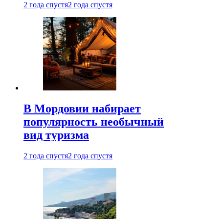
2 года спустя
2 года спустя
В Мордовии набирает
популярность необычный
вид туризма
2 года спустя
2 года спустя