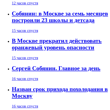
12 часов спустя
Собянин: в Москве за семь месяцев
построили 23 школы и детсада
15 часов спустя
В Москве прекратил действовать
оранжевый уровень опасности
15 часов спустя
Сергей Собянин. Главное за день
16 часов спустя
Назван срок прихода похолодания в
Москву
16 часов спустя