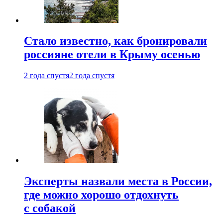
Стало известно, как бронировали
россияне отели в Крыму осенью
2 года спустя
2 года спустя
Эксперты назвали места в России,
где можно хорошо отдохнуть
с собакой