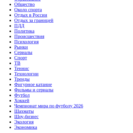
Общество
Около спорта
Отдых в России
Отдых за границей
ПДД
Политика
Происшествия
Психология
Рынки
Сериалы
Спорт
ТВ
Теннис
Технологии
Тренды
Фигурное катание
Фильмы и сериалы
Футбол
Хоккей
Чемпионат мира по футболу 2026
Шахматы
Шоу-бизнес
Экология
Экономика