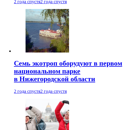
2 года спустя
2 года спустя
Семь экотроп оборудуют в первом
национальном парке
в Нижегородской области
2 года спустя
2 года спустя