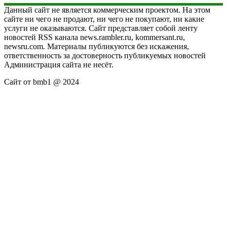
Данный сайт не является коммерческим проектом. На этом
сайте ни чего не продают, ни чего не покупают, ни какие
услуги не оказываются. Сайт представляет собой ленту
новостей RSS канала news.rambler.ru, kommersant.ru,
newsru.com. Материалы публикуются без искажения,
ответственность за достоверность публикуемых новостей
Администрация сайта не несёт.
Сайт от bmb1 @ 2024