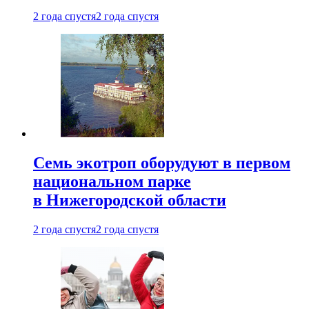
2 года спустя
2 года спустя
Семь экотроп оборудуют в первом
национальном парке
в Нижегородской области
2 года спустя
2 года спустя