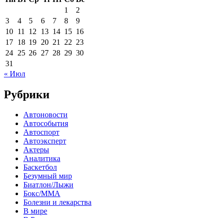
1
2
3
4
5
6
7
8
9
10
11
12
13
14
15
16
17
18
19
20
21
22
23
24
25
26
27
28
29
30
31
« Июл
Рубрики
Автоновости
Автособытия
Автоспорт
Автоэксперт
Актеры
Аналитика
Баскетбол
Безумный мир
Биатлон/Лыжи
Бокс/MMA
Болезни и лекарства
В мире