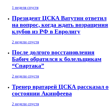
1 неделя спустя
Президент ЦСКА Ватутин ответил
на вопрос, когда ждать возращения
клубов из РФ в Евролигу
2 недели спустя
После долгого восстановления
Бабич обратился к болельщикам
“Спартака”
2 недели спустя
Тренер вратарей ЦСКА рассказал о
состоянии Акинфеева
2 недели спустя