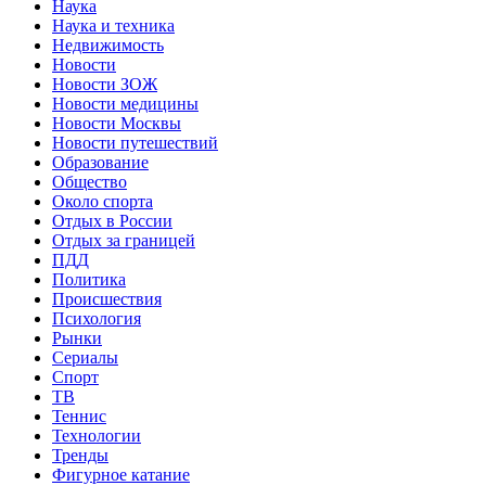
Наука
Наука и техника
Недвижимость
Новости
Новости ЗОЖ
Новости медицины
Новости Москвы
Новости путешествий
Образование
Общество
Около спорта
Отдых в России
Отдых за границей
ПДД
Политика
Происшествия
Психология
Рынки
Сериалы
Спорт
ТВ
Теннис
Технологии
Тренды
Фигурное катание