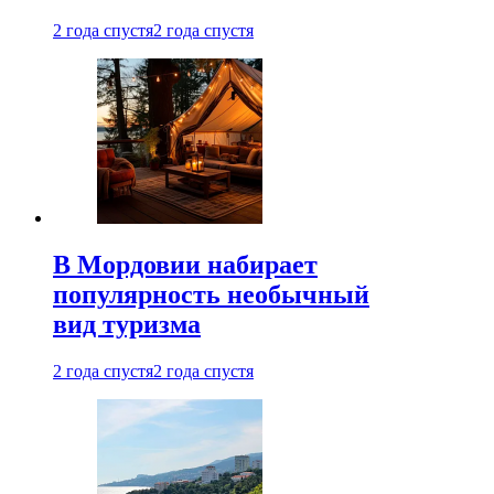
2 года спустя
2 года спустя
В Мордовии набирает
популярность необычный
вид туризма
2 года спустя
2 года спустя