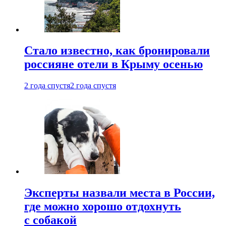
Стало известно, как бронировали
россияне отели в Крыму осенью
2 года спустя
2 года спустя
Эксперты назвали места в России,
где можно хорошо отдохнуть
с собакой