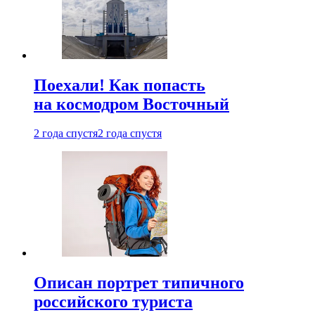
Поехали! Как попасть
на космодром Восточный
2 года спустя
2 года спустя
Описан портрет типичного
российского туриста