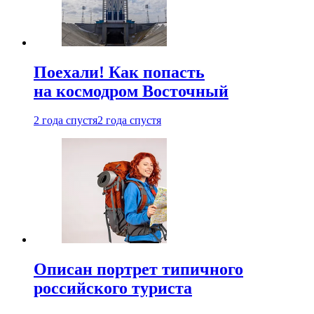
Поехали! Как попасть
на космодром Восточный
2 года спустя
2 года спустя
Описан портрет типичного
российского туриста