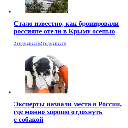
Стало известно, как бронировали
россияне отели в Крыму осенью
2 года спустя
2 года спустя
Эксперты назвали места в России,
где можно хорошо отдохнуть
с собакой