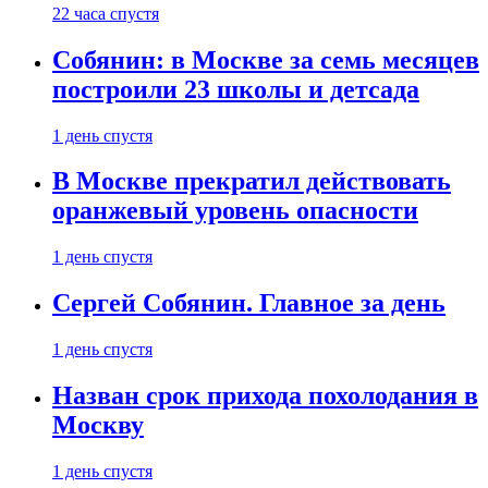
22 часа спустя
Собянин: в Москве за семь месяцев
построили 23 школы и детсада
1 день спустя
В Москве прекратил действовать
оранжевый уровень опасности
1 день спустя
Сергей Собянин. Главное за день
1 день спустя
Назван срок прихода похолодания в
Москву
1 день спустя