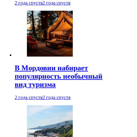
2 года спустя
2 года спустя
В Мордовии набирает
популярность необычный
вид туризма
2 года спустя
2 года спустя