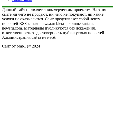
Данный сайт не является коммерческим проектом. На этом
сайте ни чего не продают, ни чего не покупают, ни какие
услуги не оказываются. Сайт представляет собой ленту
новостей RSS канала news.rambler.ru, kommersant.ru,
newsru.com. Материалы публикуются без искажения,
ответственность за достоверность публикуемых новостей
Администрация сайта не несёт.
Сайт от bmb1 @ 2024