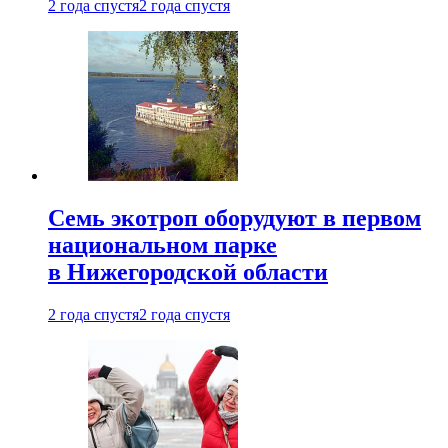
2 года спустя
2 года спустя
Семь экотроп оборудуют в первом
национальном парке
в Нижегородской области
2 года спустя
2 года спустя