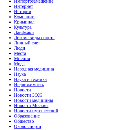
Импортозамещение
Интернет
Истории
Компании
Криминал
Культура
Лайфхаки
Летние виды спорта
Личный счет
Люди
Места
Мнения
Мода
Народная медицина
Наука
Наука и техника
Недвижимость
Новости
Новости ЗОЖ
Новости медицины
Новости Москвы
Новости путешествий
Образование
Общество
Около спорта