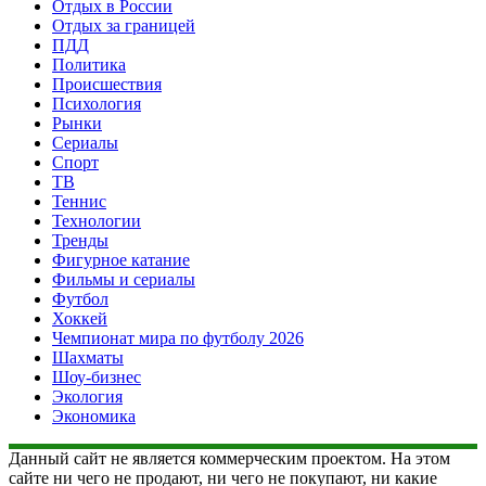
Отдых в России
Отдых за границей
ПДД
Политика
Происшествия
Психология
Рынки
Сериалы
Спорт
ТВ
Теннис
Технологии
Тренды
Фигурное катание
Фильмы и сериалы
Футбол
Хоккей
Чемпионат мира по футболу 2026
Шахматы
Шоу-бизнес
Экология
Экономика
Данный сайт не является коммерческим проектом. На этом
сайте ни чего не продают, ни чего не покупают, ни какие