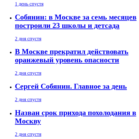
1 день спустя
Собянин: в Москве за семь месяцев
построили 23 школы и детсада
2 дня спустя
В Москве прекратил действовать
оранжевый уровень опасности
2 дня спустя
Сергей Собянин. Главное за день
2 дня спустя
Назван срок прихода похолодания в
Москву
2 дня спустя