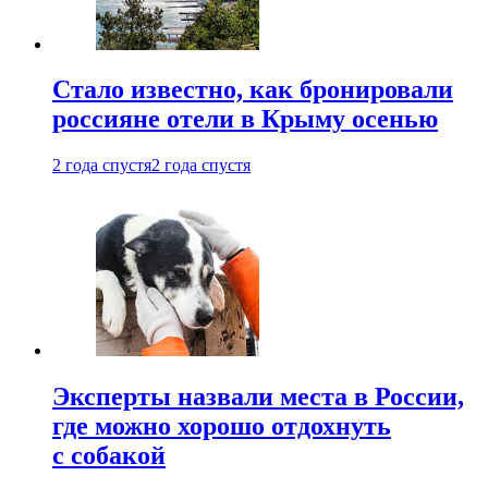
Стало известно, как бронировали
россияне отели в Крыму осенью
2 года спустя
2 года спустя
Эксперты назвали места в России,
где можно хорошо отдохнуть
с собакой