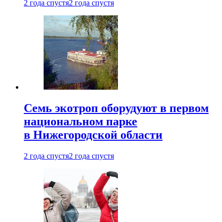
2 года спустя
2 года спустя
Семь экотроп оборудуют в первом
национальном парке
в Нижегородской области
2 года спустя
2 года спустя