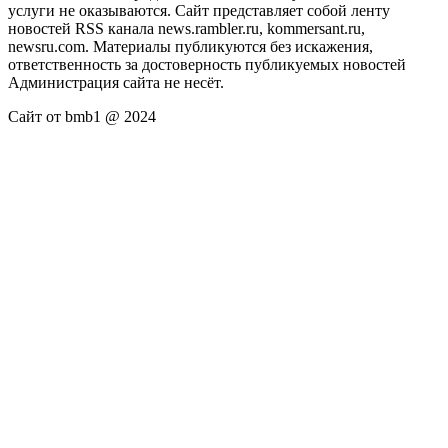
услуги не оказываются. Сайт представляет собой ленту
новостей RSS канала news.rambler.ru, kommersant.ru,
newsru.com. Материалы публикуются без искажения,
ответственность за достоверность публикуемых новостей
Администрация сайта не несёт.
Сайт от bmb1 @ 2024