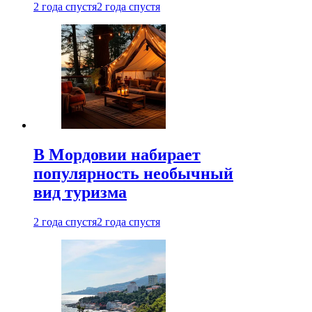
2 года спустя
2 года спустя
В Мордовии набирает
популярность необычный
вид туризма
2 года спустя
2 года спустя