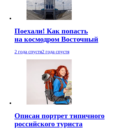
Поехали! Как попасть
на космодром Восточный
2 года спустя
2 года спустя
Описан портрет типичного
российского туриста