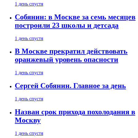
1 день спустя
Собянин: в Москве за семь месяцев
построили 23 школы и детсада
1 день спустя
В Москве прекратил действовать
оранжевый уровень опасности
1 день спустя
Сергей Собянин. Главное за день
1 день спустя
Назван срок прихода похолодания в
Москву
1 день спустя