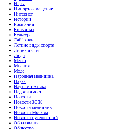
Игры
Импортозамещение
Интернет
Истории
Компании
Криминал
Культура
Лайфхаки
Летние виды спорта
Личный счет
Люди
Места
Мнения
Мода
Народная медицина
Наука
Наука и техника
Недвижимость
Новости
Новости ЗОЖ
Новости медицины
Новости Москвы
Новости путешествий
Образование
Общество