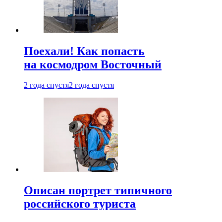
Поехали! Как попасть
на космодром Восточный
2 года спустя
2 года спустя
Описан портрет типичного
российского туриста