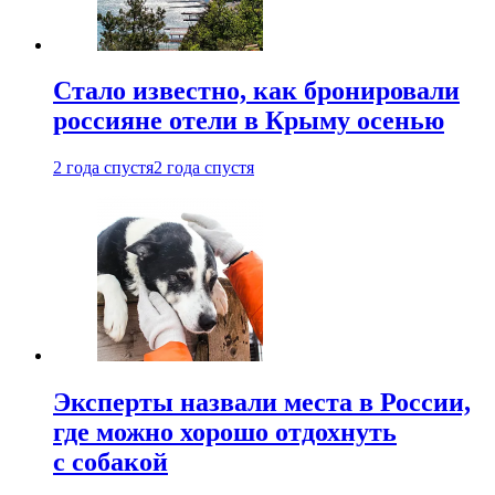
Стало известно, как бронировали
россияне отели в Крыму осенью
2 года спустя
2 года спустя
Эксперты назвали места в России,
где можно хорошо отдохнуть
с собакой