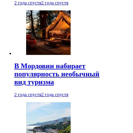
2 года спустя
2 года спустя
В Мордовии набирает
популярность необычный
вид туризма
2 года спустя
2 года спустя