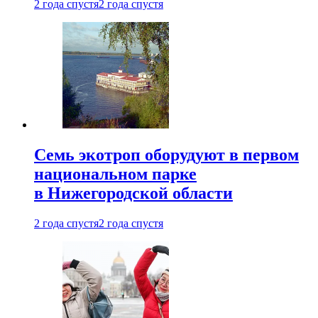
2 года спустя
2 года спустя
Семь экотроп оборудуют в первом
национальном парке
в Нижегородской области
2 года спустя
2 года спустя