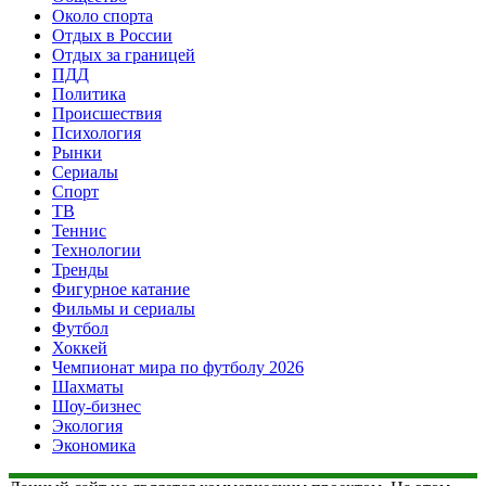
Около спорта
Отдых в России
Отдых за границей
ПДД
Политика
Происшествия
Психология
Рынки
Сериалы
Спорт
ТВ
Теннис
Технологии
Тренды
Фигурное катание
Фильмы и сериалы
Футбол
Хоккей
Чемпионат мира по футболу 2026
Шахматы
Шоу-бизнес
Экология
Экономика