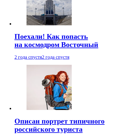
Поехали! Как попасть
на космодром Восточный
2 года спустя
2 года спустя
Описан портрет типичного
российского туриста