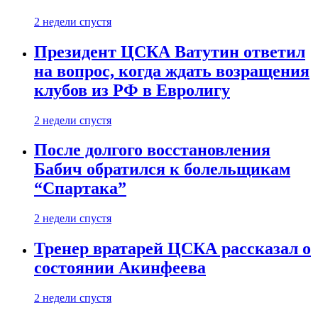
2 недели спустя
Президент ЦСКА Ватутин ответил
на вопрос, когда ждать возращения
клубов из РФ в Евролигу
2 недели спустя
После долгого восстановления
Бабич обратился к болельщикам
“Спартака”
2 недели спустя
Тренер вратарей ЦСКА рассказал о
состоянии Акинфеева
2 недели спустя