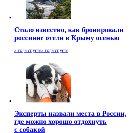
Стало известно, как бронировали
россияне отели в Крыму осенью
2 года спустя
2 года спустя
Эксперты назвали места в России,
где можно хорошо отдохнуть
с собакой