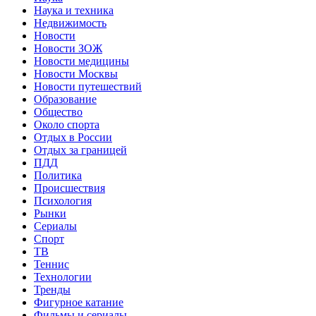
Наука и техника
Недвижимость
Новости
Новости ЗОЖ
Новости медицины
Новости Москвы
Новости путешествий
Образование
Общество
Около спорта
Отдых в России
Отдых за границей
ПДД
Политика
Происшествия
Психология
Рынки
Сериалы
Спорт
ТВ
Теннис
Технологии
Тренды
Фигурное катание
Фильмы и сериалы