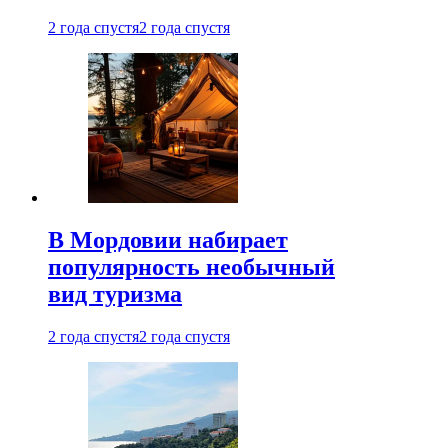
2 года спустя
2 года спустя
В Мордовии набирает
популярность необычный
вид туризма
2 года спустя
2 года спустя