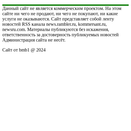
Данный сайт не является коммерческим проектом. На этом
сайте ни чего не продают, ни чего не покупают, ни какие
услуги не оказываются. Сайт представляет собой ленту
новостей RSS канала news.rambler.ru, kommersant.ru,
newsru.com. Материалы публикуются без искажения,
ответственность за достоверность публикуемых новостей
Администрация сайта не несёт.
Сайт от bmb1 @ 2024