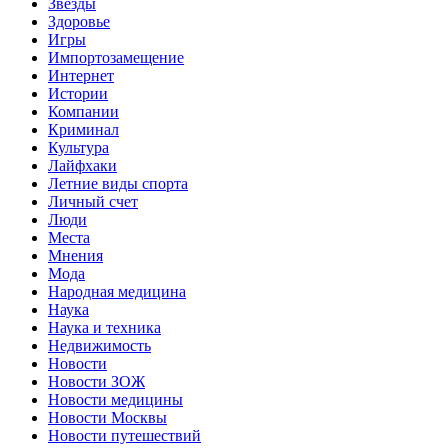
Звёзды
Здоровье
Игры
Импортозамещение
Интернет
Истории
Компании
Криминал
Культура
Лайфхаки
Летние виды спорта
Личный счет
Люди
Места
Мнения
Мода
Народная медицина
Наука
Наука и техника
Недвижимость
Новости
Новости ЗОЖ
Новости медицины
Новости Москвы
Новости путешествий