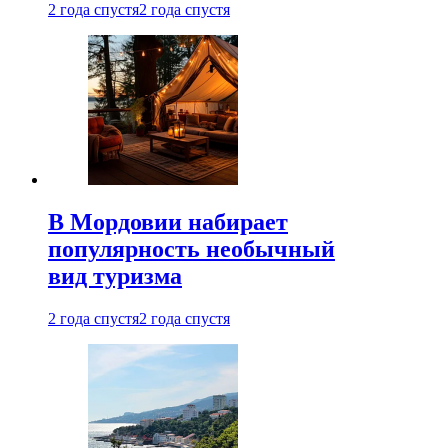
2 года спустя
2 года спустя
В Мордовии набирает
популярность необычный
вид туризма
2 года спустя
2 года спустя