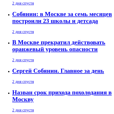
2 дня спустя
Собянин: в Москве за семь месяцев
построили 23 школы и детсада
2 дня спустя
В Москве прекратил действовать
оранжевый уровень опасности
2 дня спустя
Сергей Собянин. Главное за день
2 дня спустя
Назван срок прихода похолодания в
Москву
2 дня спустя