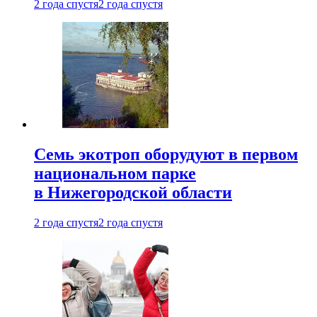
2 года спустя
2 года спустя
Семь экотроп оборудуют в первом
национальном парке
в Нижегородской области
2 года спустя
2 года спустя