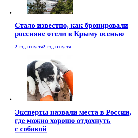
Стало известно, как бронировали
россияне отели в Крыму осенью
2 года спустя
2 года спустя
Эксперты назвали места в России,
где можно хорошо отдохнуть
с собакой