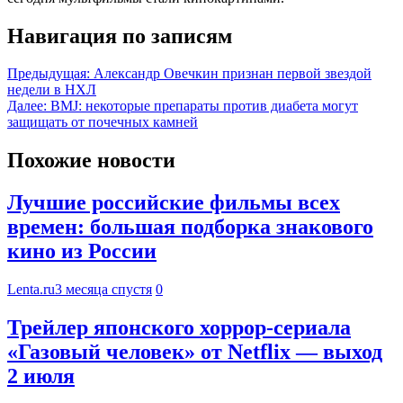
Навигация по записям
Предыдущая:
Александр Овечкин признан первой звездой
недели в НХЛ
Далее:
BMJ: некоторые препараты против диабета могут
защищать от почечных камней
Похожие новости
Лучшие российские фильмы всех
времен: большая подборка знакового
кино из России
Lenta.ru
3 месяца спустя
0
Трейлер японского хоррор-сериала
«Газовый человек» от Netflix — выход
2 июля