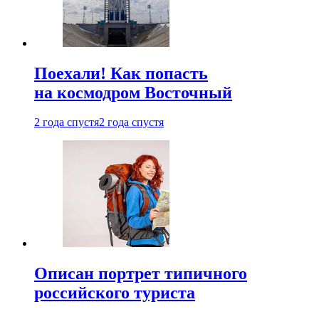
Поехали! Как попасть
на космодром Восточный
2 года спустя
2 года спустя
Описан портрет типичного
российского туриста