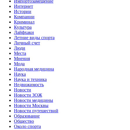
Импортозамещение
Интернет
Истории
Компании
Криминал
Культура
Лайфхаки
Летние виды спорта
Личный счет
Люди
Места
Мнения
Мода
Народная медицина
Наука
Наука и техника
Недвижимость
Новости
Новости ЗОЖ
Новости медицины
Новости Москвы
Новости путешествий
Образование
Общество
Около спорта