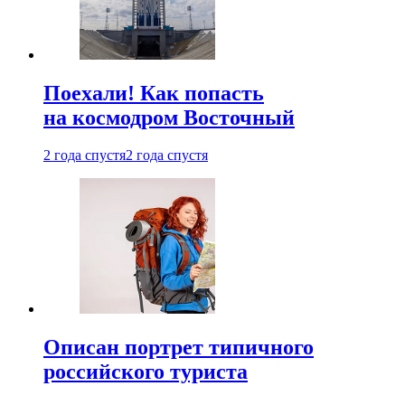
Поехали! Как попасть
на космодром Восточный
2 года спустя
2 года спустя
Описан портрет типичного
российского туриста