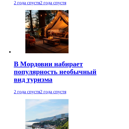
2 года спустя
2 года спустя
В Мордовии набирает
популярность необычный
вид туризма
2 года спустя
2 года спустя