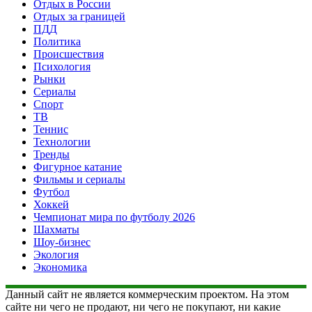
Отдых в России
Отдых за границей
ПДД
Политика
Происшествия
Психология
Рынки
Сериалы
Спорт
ТВ
Теннис
Технологии
Тренды
Фигурное катание
Фильмы и сериалы
Футбол
Хоккей
Чемпионат мира по футболу 2026
Шахматы
Шоу-бизнес
Экология
Экономика
Данный сайт не является коммерческим проектом. На этом
сайте ни чего не продают, ни чего не покупают, ни какие