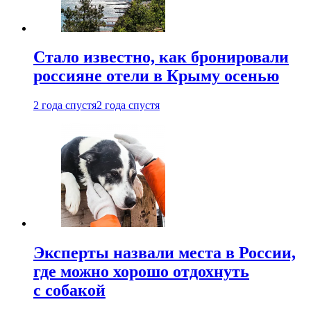
Стало известно, как бронировали
россияне отели в Крыму осенью
2 года спустя
2 года спустя
Эксперты назвали места в России,
где можно хорошо отдохнуть
с собакой