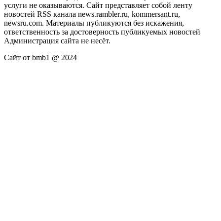
услуги не оказываются. Сайт представляет собой ленту
новостей RSS канала news.rambler.ru, kommersant.ru,
newsru.com. Материалы публикуются без искажения,
ответственность за достоверность публикуемых новостей
Администрация сайта не несёт.
Сайт от bmb1 @ 2024