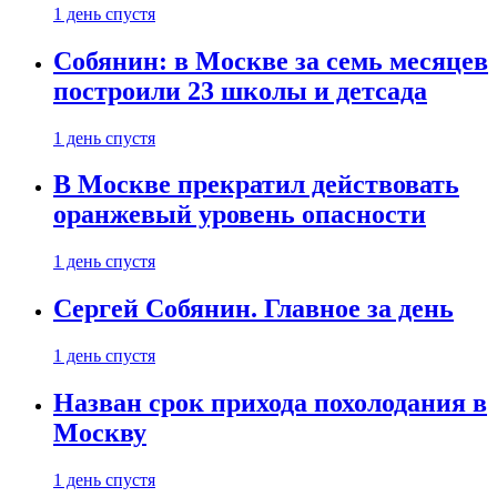
1 день спустя
Собянин: в Москве за семь месяцев
построили 23 школы и детсада
1 день спустя
В Москве прекратил действовать
оранжевый уровень опасности
1 день спустя
Сергей Собянин. Главное за день
1 день спустя
Назван срок прихода похолодания в
Москву
1 день спустя