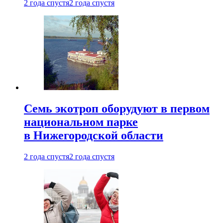
2 года спустя
2 года спустя
Семь экотроп оборудуют в первом
национальном парке
в Нижегородской области
2 года спустя
2 года спустя