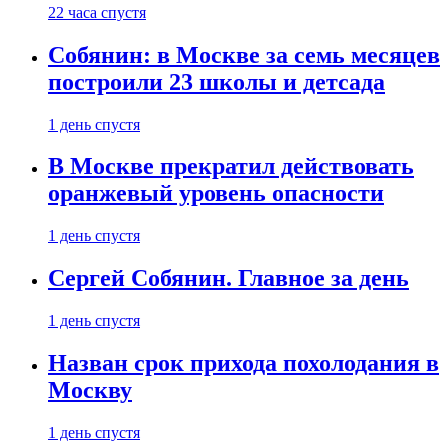
22 часа спустя
Собянин: в Москве за семь месяцев
построили 23 школы и детсада
1 день спустя
В Москве прекратил действовать
оранжевый уровень опасности
1 день спустя
Сергей Собянин. Главное за день
1 день спустя
Назван срок прихода похолодания в
Москву
1 день спустя