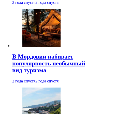
2 года спустя
2 года спустя
В Мордовии набирает
популярность необычный
вид туризма
2 года спустя
2 года спустя