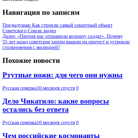
Навигация по записям
Предыдущая:
Как строили самый секретный объект
Советского Союза: видео
Далее:
«Против нас отправили колонну солдат». Почему
55 лет назад советские хиппи вышли на протест и устроили
столкновения с милицией?
Похожие новости
Ртутные ножи: для чего они нужны
Русская семерка
10 месяцев спустя
0
Дело Чикатило: какие вопросы
остались без ответа
Русская семерка
10 месяцев спустя
0
Чем российские космонавты