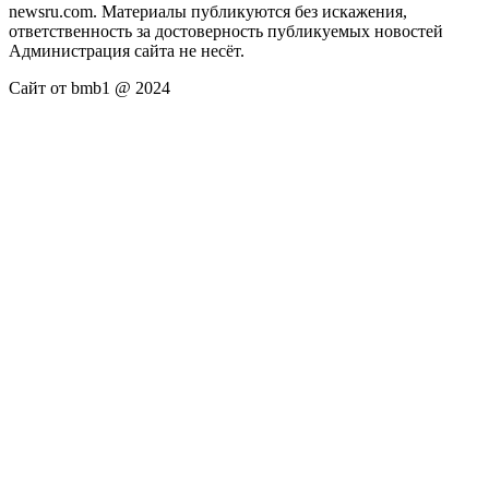
newsru.com. Материалы публикуются без искажения,
ответственность за достоверность публикуемых новостей
Администрация сайта не несёт.
Сайт от bmb1 @ 2024