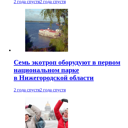
2 года спустя
2 года спустя
Семь экотроп оборудуют в первом
национальном парке
в Нижегородской области
2 года спустя
2 года спустя