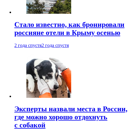
Стало известно, как бронировали
россияне отели в Крыму осенью
2 года спустя
2 года спустя
Эксперты назвали места в России,
где можно хорошо отдохнуть
с собакой