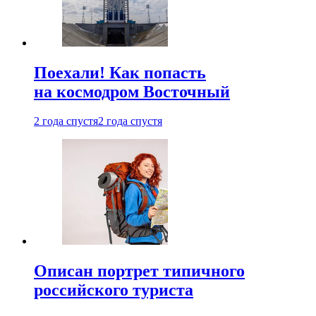
Поехали! Как попасть
на космодром Восточный
2 года спустя
2 года спустя
Описан портрет типичного
российского туриста