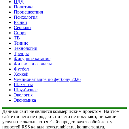
ПДД
Политика
Происшествия
Психология
Рынки
Сериалы
Спорт
ТВ
Теннис
Технологии
Тренды
Фигурное катание
Фильмы и сериалы
Футбол
Хоккей
Чемпионат мира по футболу 2026
Шахматы
Шоу-бизнес
Экология
Экономика
Данный сайт не является коммерческим проектом. На этом
сайте ни чего не продают, ни чего не покупают, ни какие
услуги не оказываются. Сайт представляет собой ленту
новостей RSS канала news.rambler.ru, kommersant.ru,