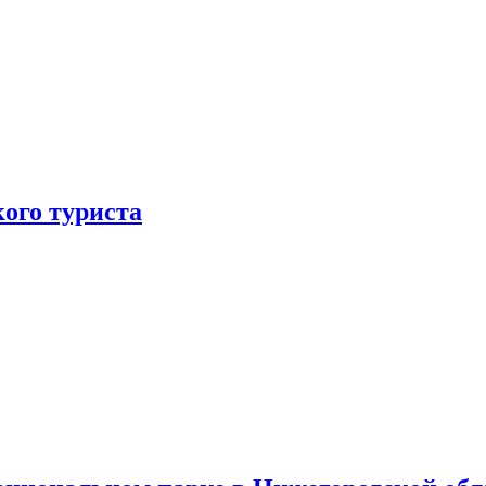
ого туриста