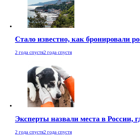
Стало известно, как бронировали р
2 года спустя
2 года спустя
Эксперты назвали места в России, г
2 года спустя
2 года спустя