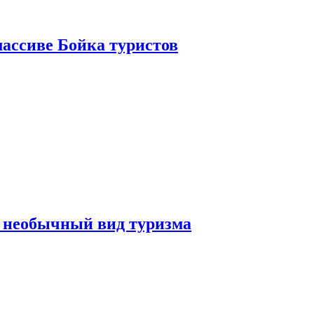
ассиве Бойка туристов
 необычный вид туризма