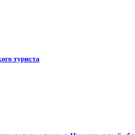
ого туриста