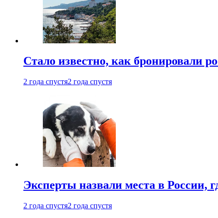
Стало известно, как бронировали р
2 года спустя
2 года спустя
Эксперты назвали места в России, г
2 года спустя
2 года спустя