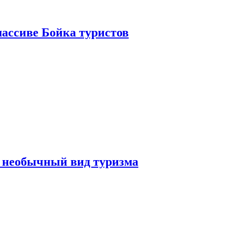
ассиве Бойка туристов
 необычный вид туризма